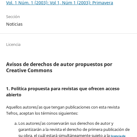
Vol. 1 Núm. 1 (2003): Vol 1, Núm 1 (2003): Primavera
Sección
Noticias
Licencia
Avisos de derechos de autor propuestos por
Creative Commons
1. Política propuesta para revistas que ofrecen acceso
abierto
Aquellos autores/as que tengan publicaciones con esta revista
Tefros, aceptan los términos siguientes:
Los autores/as conservarán sus derechos de autor y
garantizarán a la revista el derecho de primera publicación de
su obra, el cuál estará simultáneamente sujeto a la
licencia de