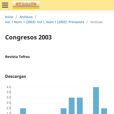
Inicio
/
Archivos
/
Vol. 1 Núm. 1 (2003): Vol 1, Núm 1 (2003): Primavera
/
Noticias
Congresos 2003
Revista Tefros
Descargas