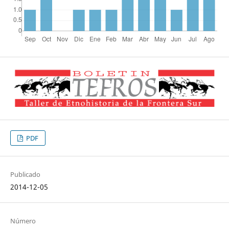
PDF
Publicado
2014-12-05
Número