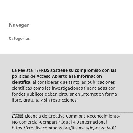
Navegar
Categorías
La Revista TEFROS sostiene su compromiso con las
políticas de Acceso Abierto a
la información
científica
, al considerar que tanto las publicaciones
científicas como las investigaciones financiadas con
fondos públicos deben circular en Internet en forma
libre, gratuita y sin restricciones.
____________________________________________________________________
Licencia de Creative Commons Reconocimiento-
No Comercial-Compartir Igual 4.0 Internacional
https://creativecommons.org/licenses/by-nc-sa/4.0/