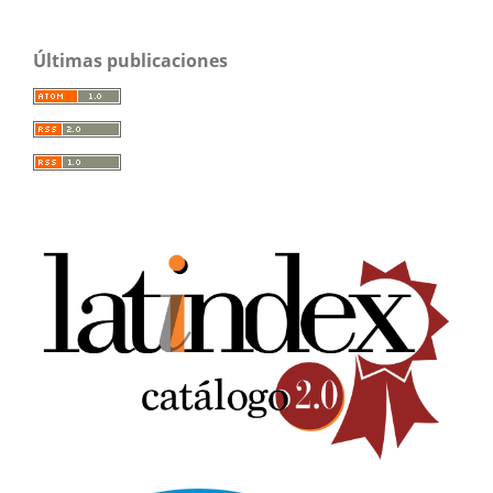
Últimas publicaciones