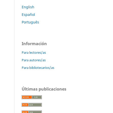
English
Español
Português
Información
Para lectores/as
Para autores/as
Para bibliotecarios/as
Últimas publicaciones