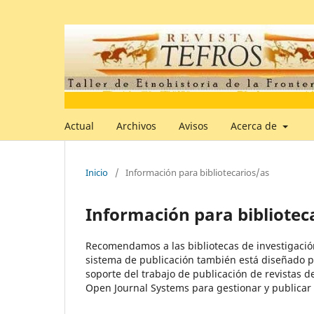
Actual
Archivos
Avisos
Acerca de
Inicio
/
Información para bibliotecarios/as
Información para bibliotec
Recomendamos a las bibliotecas de investigación 
sistema de publicación también está diseñado pa
soporte del trabajo de publicación de revistas 
Open Journal Systems para gestionar y publicar 