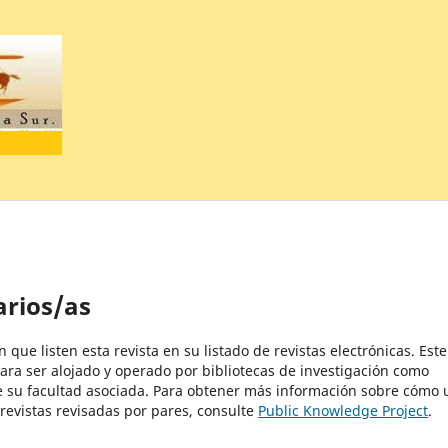
arios/as
que listen esta revista en su listado de revistas electrónicas. Este
ra ser alojado y operado por bibliotecas de investigación como
de su facultad asociada. Para obtener más información sobre cómo 
revistas revisadas por pares, consulte
Public Knowledge Project
.