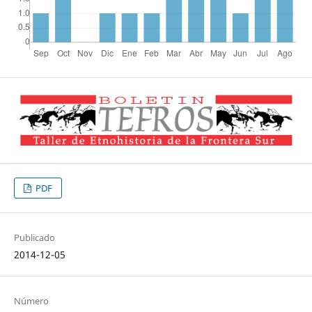
PDF
Publicado
2014-12-05
Número