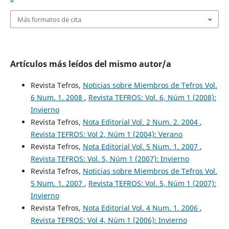
Más formatos de cita
Artículos más leídos del mismo autor/a
Revista Tefros,
Noticias sobre Miembros de Tefros Vol.
6 Num. 1. 2008
,
Revista TEFROS: Vol. 6, Núm 1 (2008):
Invierno
Revista Tefros,
Nota Editorial Vol. 2 Num. 2. 2004
,
Revista TEFROS: Vol 2, Núm 1 (2004): Verano
Revista Tefros,
Nota Editorial Vol. 5 Num. 1. 2007
,
Revista TEFROS: Vol. 5, Núm 1 (2007): Invierno
Revista Tefros,
Noticias sobre Miembros de Tefros Vol.
5 Num. 1. 2007
,
Revista TEFROS: Vol. 5, Núm 1 (2007):
Invierno
Revista Tefros,
Nota Editorial Vol. 4 Num. 1. 2006
,
Revista TEFROS: Vol 4, Núm 1 (2006): Invierno