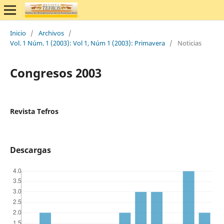
Inicio
/
Archivos
/
Vol. 1 Núm. 1 (2003): Vol 1, Núm 1 (2003): Primavera
/
Noticias
Congresos 2003
Revista Tefros
Descargas