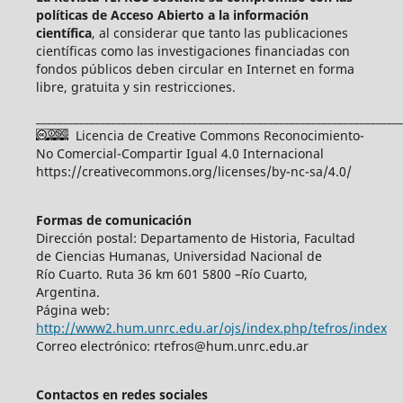
políticas de Acceso Abierto a
la información
científica
, al considerar que tanto las publicaciones
científicas como las investigaciones financiadas con
fondos públicos deben circular en Internet en forma
libre, gratuita y sin restricciones.
____________________________________________________________________
Licencia de Creative Commons Reconocimiento-
No Comercial-Compartir Igual 4.0 Internacional
https://creativecommons.org/licenses/by-nc-sa/4.0/
Formas de comunicación
Dirección postal: Departamento de Historia, Facultad
de Ciencias Humanas, Universidad Nacional de
Río Cuarto. Ruta 36 km 601 5800 –Río Cuarto,
Argentina.
Página web:
http://www2.hum.unrc.edu.ar/ojs/index.php/tefros/index
Correo electrónico: rtefros@hum.unrc.edu.ar
Contactos en redes sociales