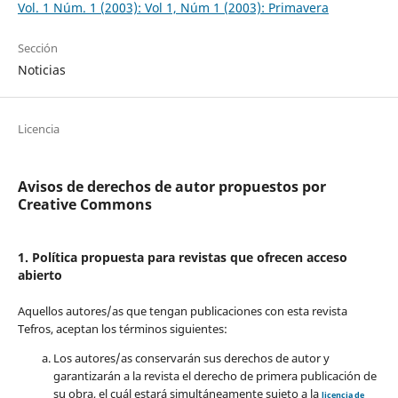
Vol. 1 Núm. 1 (2003): Vol 1, Núm 1 (2003): Primavera
Sección
Noticias
Licencia
Avisos de derechos de autor propuestos por
Creative Commons
1. Política propuesta para revistas que ofrecen acceso
abierto
Aquellos autores/as que tengan publicaciones con esta revista
Tefros, aceptan los términos siguientes:
Los autores/as conservarán sus derechos de autor y
garantizarán a la revista el derecho de primera publicación de
su obra, el cuál estará simultáneamente sujeto a la
licencia de