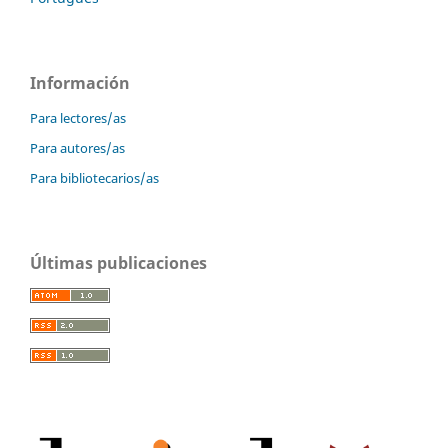
Información
Para lectores/as
Para autores/as
Para bibliotecarios/as
Últimas publicaciones