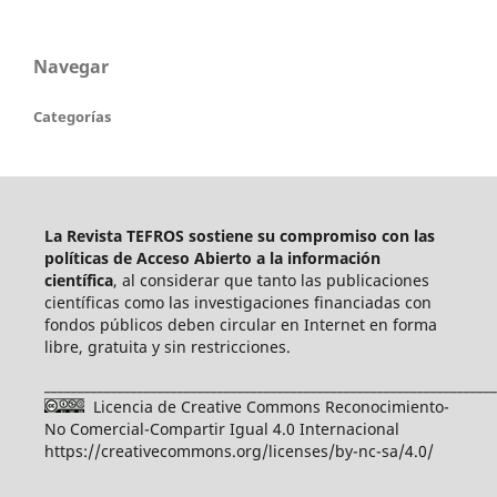
Navegar
Categorías
La Revista TEFROS sostiene su compromiso con las
políticas de Acceso Abierto a
la información
científica
, al considerar que tanto las publicaciones
científicas como las investigaciones financiadas con
fondos públicos deben circular en Internet en forma
libre, gratuita y sin restricciones.
____________________________________________________________________
Licencia de Creative Commons Reconocimiento-
No Comercial-Compartir Igual 4.0 Internacional
https://creativecommons.org/licenses/by-nc-sa/4.0/