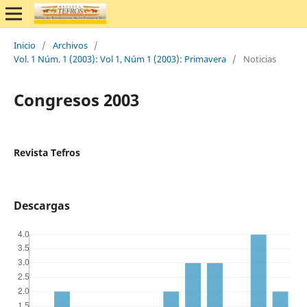
Inicio
/
Archivos
/
Vol. 1 Núm. 1 (2003): Vol 1, Núm 1 (2003): Primavera
/
Noticias
Congresos 2003
Revista Tefros
Descargas