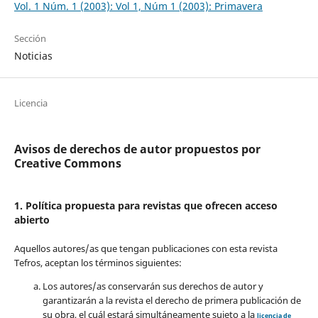
Vol. 1 Núm. 1 (2003): Vol 1, Núm 1 (2003): Primavera
Sección
Noticias
Licencia
Avisos de derechos de autor propuestos por
Creative Commons
1. Política propuesta para revistas que ofrecen acceso
abierto
Aquellos autores/as que tengan publicaciones con esta revista
Tefros, aceptan los términos siguientes:
Los autores/as conservarán sus derechos de autor y
garantizarán a la revista el derecho de primera publicación de
su obra, el cuál estará simultáneamente sujeto a la
licencia de