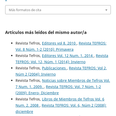
Más formatos de cita
Artículos más leídos del mismo autor/a
Revista Tefros,
Editores vol 8. 2010
,
Revista TEFROS:
Vol. 8 Núm. 1-2 (2010): Primavera
Revista Tefros,
Editores Vol. 12 Num. 1. 2014
,
Revista
TEFROS: Vol. 12, Núm. 1 (2014): Invierno
Revista Tefros,
Publicaciones
,
Revista TEFROS: Vol 2,
Núm 2 (2004): Invierno
Revista Tefros,
Noticias sobre Miembros de Tefros Vol.
7 Num. 1. 2009.
,
Revista TEFROS: Vol. 7 Núm. 1-2
(2009): Enero- Diciembre
Revista Tefros,
Libros de Miembros de Tefros Vol. 6
Num. 2. 2008
,
Revista TEFROS: Vol. 6, Núm 2 (2008):
diciembre