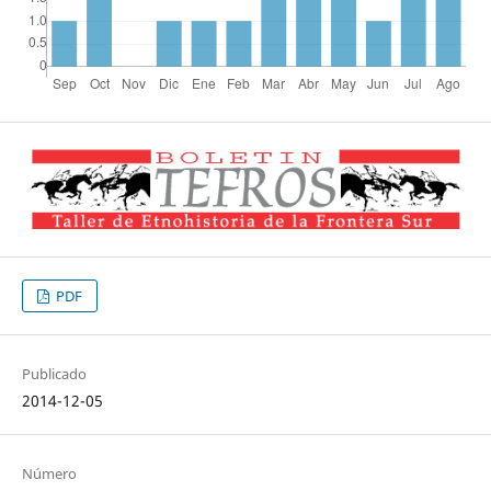
PDF
Publicado
2014-12-05
Número