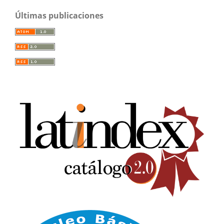
Últimas publicaciones