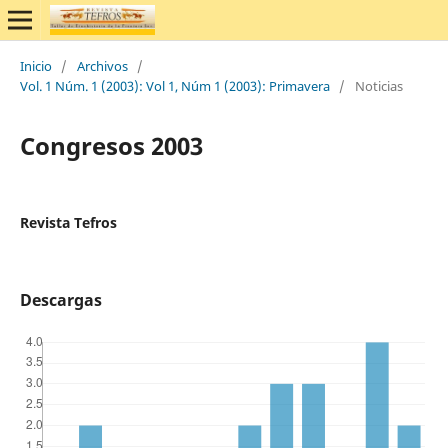
Inicio
/
Archivos
/
Vol. 1 Núm. 1 (2003): Vol 1, Núm 1 (2003): Primavera
/
Noticias
Congresos 2003
Revista Tefros
Descargas