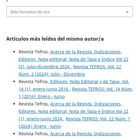
Más formatos de cita
Artículos más leídos del mismo autor/a
Revista Tefros,
Acerca de la Revista, Indizaciones,
Editores, Nota editorial, Nota de Tapa e Índice Vol 22
(2), julio-diciembre 2024
,
Revista TEFROS: Vol. 22
Núm. 2 (2024): Julio - Diciembre
Revista Tefros,
Editores, Nota Editorial y de Tapa, Vol.
14 (1), enero-junio 2016
,
Revista TEFROS: Vol. 14 Núm.
1 (2016): Enero - Junio
Revista Tefros,
Acerca de la Revista, Indizaciones,
Editores, Nota editorial, Nota de Tapa e Índice Vol 22
(1), enero-junio 2024
,
Revista TEFROS: Vol. 22 Núm. 1
(2024): Enero - Junio
Revista Tefros,
Acerca de la Revista, Indizaciones,