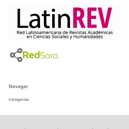
Navegar
Categorías