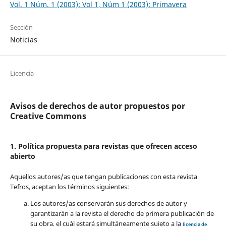
Vol. 1 Núm. 1 (2003): Vol 1, Núm 1 (2003): Primavera
Sección
Noticias
Licencia
Avisos de derechos de autor propuestos por
Creative Commons
1. Política propuesta para revistas que ofrecen acceso
abierto
Aquellos autores/as que tengan publicaciones con esta revista
Tefros, aceptan los términos siguientes:
Los autores/as conservarán sus derechos de autor y
garantizarán a la revista el derecho de primera publicación de
su obra, el cuál estará simultáneamente sujeto a la
licencia de