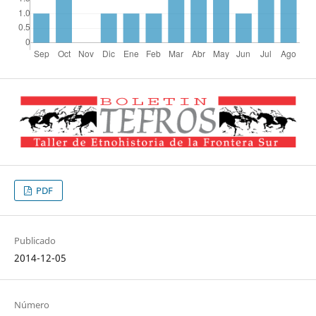
PDF
Publicado
2014-12-05
Número