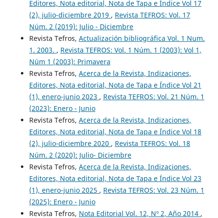
Editores, Nota editorial, Nota de Tapa e Índice Vol 17
(2), julio-diciembre 2019
,
Revista TEFROS: Vol. 17
Núm. 2 (2019): Julio - Diciembre
Revista Tefros,
Actualización bibliográfica Vol. 1 Num.
1. 2003.
,
Revista TEFROS: Vol. 1 Núm. 1 (2003): Vol 1,
Núm 1 (2003): Primavera
Revista Tefros,
Acerca de la Revista, Indizaciones,
Editores, Nota editorial, Nota de Tapa e Índice Vol 21
(1), enero-junio 2023
,
Revista TEFROS: Vol. 21 Núm. 1
(2023): Enero - Junio
Revista Tefros,
Acerca de la Revista, Indizaciones,
Editores, Nota editorial, Nota de Tapa e Índice Vol 18
(2), julio-diciembre 2020
,
Revista TEFROS: Vol. 18
Núm. 2 (2020): Julio- Diciembre
Revista Tefros,
Acerca de la Revista, Indizaciones,
Editores, Nota editorial, Nota de Tapa e Índice Vol 23
(1), enero-junio 2025
,
Revista TEFROS: Vol. 23 Núm. 1
(2025): Enero - Junio
Revista Tefros,
Nota Editorial Vol. 12, Nº 2, Año 2014
,