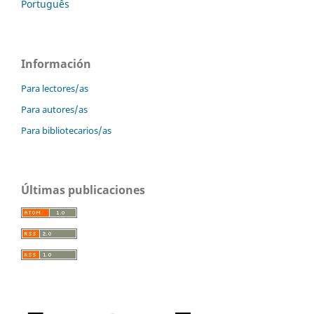
Português
Información
Para lectores/as
Para autores/as
Para bibliotecarios/as
Últimas publicaciones