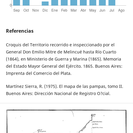
Referencias
Croquis del Territorio recorrido e inspeccionado por el
General Don Emilio Mitre de Melincué hasta Río Cuarto
(1864), en Ministerio de Guerra y Marina (1865). Memoria
del Estado Mayor General del Ejército. 1865. Buenos Aires:
Imprenta del Comercio del Plata.
Martínez Sierra, R. (1975). El mapa de las pampas, tomo II.
Buenos Aires: Dirección Nacional de Registro O?cial.