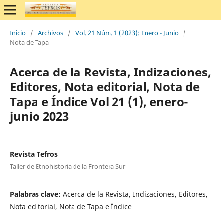
Inicio
/
Archivos
/
Vol. 21 Núm. 1 (2023): Enero - Junio
/
Nota de Tapa
Acerca de la Revista, Indizaciones,
Editores, Nota editorial, Nota de
Tapa e Índice Vol 21 (1), enero-
junio 2023
Revista Tefros
Taller de Etnohistoria de la Frontera Sur
Palabras clave:
Acerca de la Revista, Indizaciones, Editores,
Nota editorial, Nota de Tapa e Índice