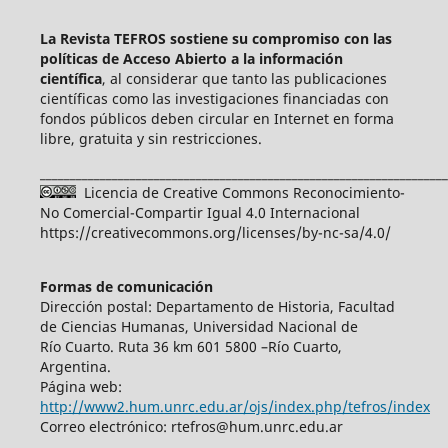
La Revista TEFROS sostiene su compromiso con las
políticas de Acceso Abierto a
la información
científica
, al considerar que tanto las publicaciones
científicas como las investigaciones financiadas con
fondos públicos deben circular en Internet en forma
libre, gratuita y sin restricciones.
____________________________________________________________________
Licencia de Creative Commons Reconocimiento-
No Comercial-Compartir Igual 4.0 Internacional
https://creativecommons.org/licenses/by-nc-sa/4.0/
Formas de comunicación
Dirección postal: Departamento de Historia, Facultad
de Ciencias Humanas, Universidad Nacional de
Río Cuarto. Ruta 36 km 601 5800 –Río Cuarto,
Argentina.
Página web:
http://www2.hum.unrc.edu.ar/ojs/index.php/tefros/index
Correo electrónico: rtefros@hum.unrc.edu.ar