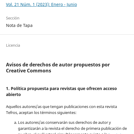
Vol. 21 Núm. 1 (2023): Enero - Junio
Sección
Nota de Tapa
Licencia
Avisos de derechos de autor propuestos por
Creative Commons
1. Política propuesta para revistas que ofrecen acceso
abierto
Aquellos autores/as que tengan publicaciones con esta revista
Tefros, aceptan los términos siguientes:
Los autores/as conservarán sus derechos de autor y
garantizarán a la revista el derecho de primera publicación de