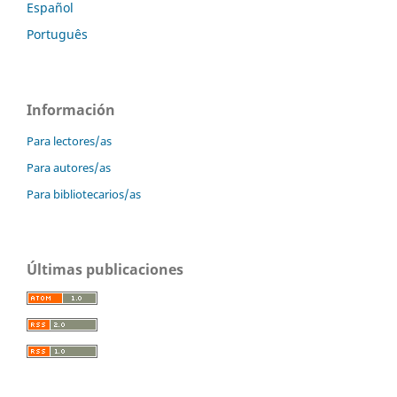
Español
Português
Información
Para lectores/as
Para autores/as
Para bibliotecarios/as
Últimas publicaciones