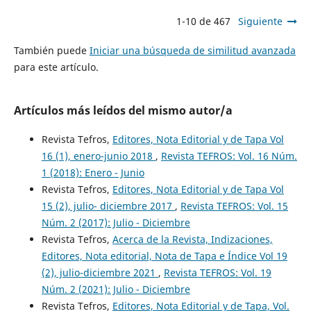
1-10 de 467
Siguiente
También puede
Iniciar una búsqueda de similitud avanzada
para este artículo.
Artículos más leídos del mismo autor/a
Revista Tefros,
Editores, Nota Editorial y de Tapa Vol
16 (1), enero-junio 2018
,
Revista TEFROS: Vol. 16 Núm.
1 (2018): Enero - Junio
Revista Tefros,
Editores, Nota Editorial y de Tapa Vol
15 (2), julio- diciembre 2017
,
Revista TEFROS: Vol. 15
Núm. 2 (2017): Julio - Diciembre
Revista Tefros,
Acerca de la Revista, Indizaciones,
Editores, Nota editorial, Nota de Tapa e Índice Vol 19
(2), julio-diciembre 2021
,
Revista TEFROS: Vol. 19
Núm. 2 (2021): Julio - Diciembre
Revista Tefros,
Editores, Nota Editorial y de Tapa, Vol.