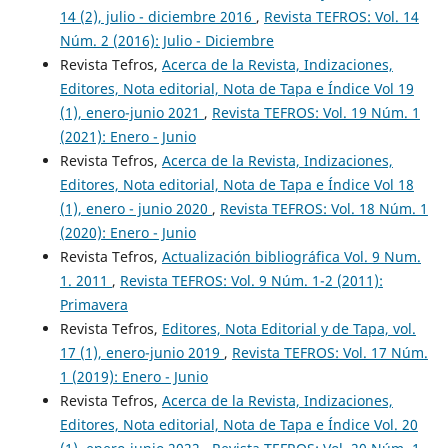
14 (2), julio - diciembre 2016
,
Revista TEFROS: Vol. 14
Núm. 2 (2016): Julio - Diciembre
Revista Tefros,
Acerca de la Revista, Indizaciones,
Editores, Nota editorial, Nota de Tapa e Índice Vol 19
(1), enero-junio 2021
,
Revista TEFROS: Vol. 19 Núm. 1
(2021): Enero - Junio
Revista Tefros,
Acerca de la Revista, Indizaciones,
Editores, Nota editorial, Nota de Tapa e Índice Vol 18
(1), enero - junio 2020
,
Revista TEFROS: Vol. 18 Núm. 1
(2020): Enero - Junio
Revista Tefros,
Actualización bibliográfica Vol. 9 Num.
1. 2011
,
Revista TEFROS: Vol. 9 Núm. 1-2 (2011):
Primavera
Revista Tefros,
Editores, Nota Editorial y de Tapa, vol.
17 (1), enero-junio 2019
,
Revista TEFROS: Vol. 17 Núm.
1 (2019): Enero - Junio
Revista Tefros,
Acerca de la Revista, Indizaciones,
Editores, Nota editorial, Nota de Tapa e Índice Vol. 20