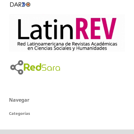
Navegar
Categorías