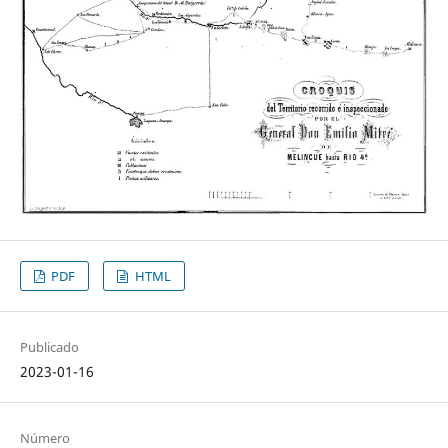
PDF
HTML
Publicado
2023-01-16
Número