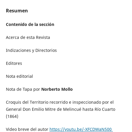
Resumen
Contenido de la sección
Acerca de esta Revista
Indizaciones y Directorios
Editores
Nota editorial
Nota de Tapa por
Norberto Mollo
Croquis del Territorio recorrido e inspeccionado por el
General Don Emilio Mitre de Melincué hasta Río Cuarto
(1864)
Video breve del autor
https://youtu.be/-XFCDWaN500