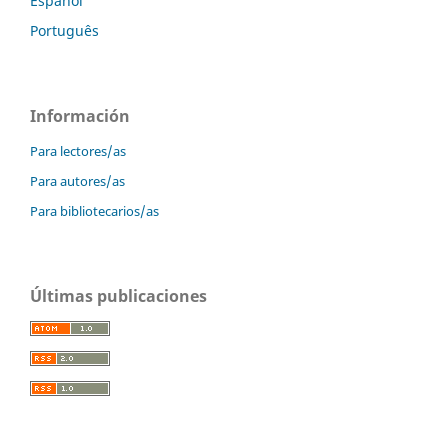
Español
Português
Información
Para lectores/as
Para autores/as
Para bibliotecarios/as
Últimas publicaciones