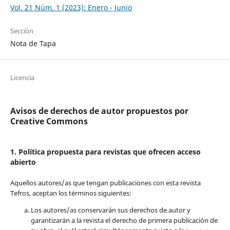
Vol. 21 Núm. 1 (2023): Enero - Junio
Sección
Nota de Tapa
Licencia
Avisos de derechos de autor propuestos por
Creative Commons
1. Política propuesta para revistas que ofrecen acceso
abierto
Aquellos autores/as que tengan publicaciones con esta revista
Tefros, aceptan los términos siguientes:
Los autores/as conservarán sus derechos de autor y
garantizarán a la revista el derecho de primera publicación de