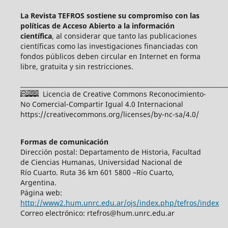
La Revista TEFROS sostiene su compromiso con las
políticas de Acceso Abierto a
la información
científica
, al considerar que tanto las publicaciones
científicas como las investigaciones financiadas con
fondos públicos deben circular en Internet en forma
libre, gratuita y sin restricciones.
____________________________________________________________________
Licencia de Creative Commons Reconocimiento-
No Comercial-Compartir Igual 4.0 Internacional
https://creativecommons.org/licenses/by-nc-sa/4.0/
Formas de comunicación
Dirección postal: Departamento de Historia, Facultad
de Ciencias Humanas, Universidad Nacional de
Río Cuarto. Ruta 36 km 601 5800 –Río Cuarto,
Argentina.
Página web:
http://www2.hum.unrc.edu.ar/ojs/index.php/tefros/index
Correo electrónico: rtefros@hum.unrc.edu.ar