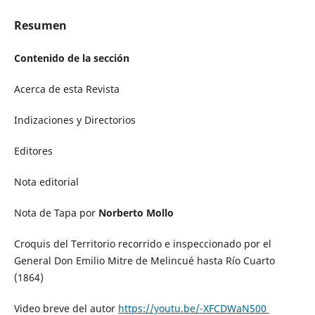
Resumen
Contenido de la sección
Acerca de esta Revista
Indizaciones y Directorios
Editores
Nota editorial
Nota de Tapa por
Norberto Mollo
Croquis del Territorio recorrido e inspeccionado por el
General Don Emilio Mitre de Melincué hasta Río Cuarto
(1864)
Video breve del autor
https://youtu.be/-XFCDWaN500