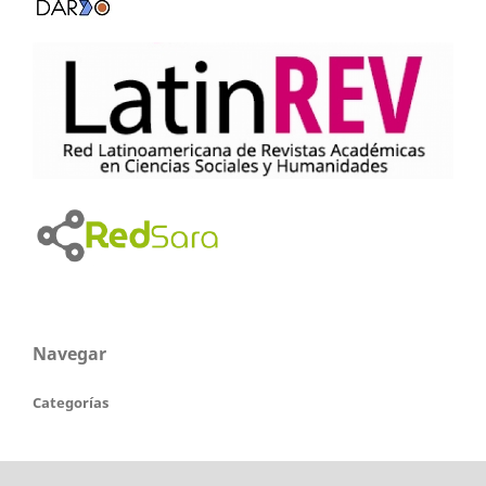
Navegar
Categorías