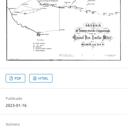
PDF
HTML
Publicado
2023-01-16
Número