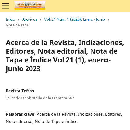
Inicio
/
Archivos
/
Vol. 21 Núm. 1 (2023): Enero - Junio
/
Nota de Tapa
Acerca de la Revista, Indizaciones,
Editores, Nota editorial, Nota de
Tapa e Índice Vol 21 (1), enero-
junio 2023
Revista Tefros
Taller de Etnohistoria de la Frontera Sur
Palabras clave:
Acerca de la Revista, Indizaciones, Editores,
Nota editorial, Nota de Tapa e Índice