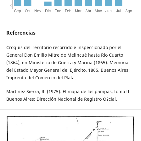
Referencias
Croquis del Territorio recorrido e inspeccionado por el
General Don Emilio Mitre de Melincué hasta Río Cuarto
(1864), en Ministerio de Guerra y Marina (1865). Memoria
del Estado Mayor General del Ejército. 1865. Buenos Aires:
Imprenta del Comercio del Plata.
Martínez Sierra, R. (1975). El mapa de las pampas, tomo II.
Buenos Aires: Dirección Nacional de Registro O?cial.