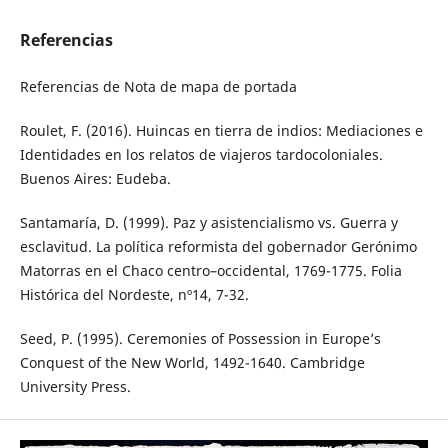
Referencias
Referencias de Nota de mapa de portada
Roulet, F. (2016). Huincas en tierra de indios: Mediaciones e
Identidades en los relatos de viajeros tardocoloniales.
Buenos Aires: Eudeba.
Santamaría, D. (1999). Paz y asistencialismo vs. Guerra y
esclavitud. La política reformista del gobernador Gerónimo
Matorras en el Chaco centro–occidental, 1769-1775. Folia
Histórica del Nordeste, nº14, 7-32.
Seed, P. (1995). Ceremonies of Possession in Europe’s
Conquest of the New World, 1492-1640. Cambridge
University Press.