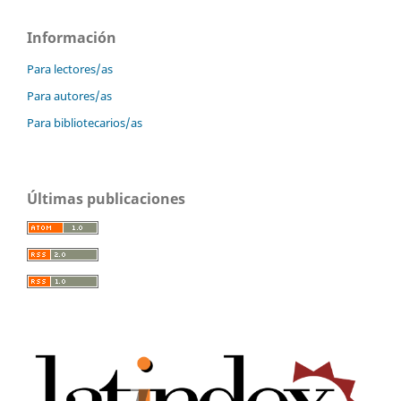
Información
Para lectores/as
Para autores/as
Para bibliotecarios/as
Últimas publicaciones