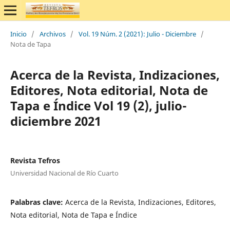
Inicio
/
Archivos
/
Vol. 19 Núm. 2 (2021): Julio - Diciembre
/
Nota de Tapa
Acerca de la Revista, Indizaciones,
Editores, Nota editorial, Nota de
Tapa e Índice Vol 19 (2), julio-
diciembre 2021
Revista Tefros
Universidad Nacional de Río Cuarto
Palabras clave:
Acerca de la Revista, Indizaciones, Editores,
Nota editorial, Nota de Tapa e Índice