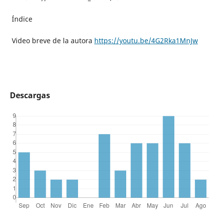
Índice
Video breve de la autora
https://youtu.be/4G2Rka1MnJw
Descargas