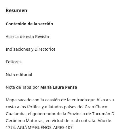
Resumen
Contenido de la sección
Acerca de esta Revista
Indizaciones y Directorios
Editores
Nota editorial
Nota de Tapa por
María Laura Pensa
Mapa sacado con la ocasión de la entrada que hizo a su
costa a los fértiles y dilatados países del Gran Chaco
Gualamba, el gobernador de la Provincia de Tucumán D.
Gerónimo Matorras, en virtud de real contrata. Año de
1774. AGI//MP-BUENOS_AIRES,107