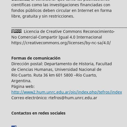
científicas como las investigaciones financiadas con
fondos públicos deben circular en Internet en forma
libre, gratuita y sin restricciones.
____________________________________________________________________
Licencia de Creative Commons Reconocimiento-
No Comercial-Compartir Igual 4.0 Internacional
https://creativecommons.org/licenses/by-nc-sa/4.0/
Formas de comunicación
Dirección postal: Departamento de Historia, Facultad
de Ciencias Humanas, Universidad Nacional de
Río Cuarto. Ruta 36 km 601 5800 –Río Cuarto,
Argentina.
Página web:
http://www2.hum.unrc.edu.ar/ojs/index.php/tefros/index
Correo electrónico: rtefros@hum.unrc.edu.ar
Contactos en redes sociales