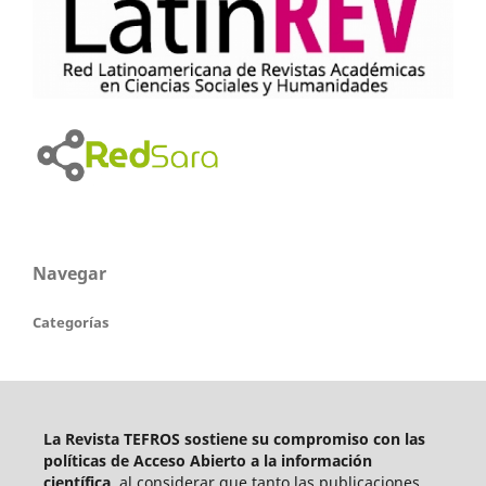
Navegar
Categorías
La Revista TEFROS sostiene su compromiso con las
políticas de Acceso Abierto a
la información
científica
, al considerar que tanto las publicaciones