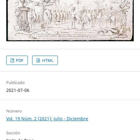
PDF
HTML
Publicado
2021-07-06
Número
Vol. 19 Núm. 2 (2021): Julio - Diciembre
Sección