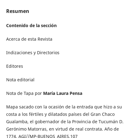
Resumen
Contenido de la sección
Acerca de esta Revista
Indizaciones y Directorios
Editores
Nota editorial
Nota de Tapa por
María Laura Pensa
Mapa sacado con la ocasión de la entrada que hizo a su
costa a los fértiles y dilatados países del Gran Chaco
Gualamba, el gobernador de la Provincia de Tucumán D.
Gerónimo Matorras, en virtud de real contrata. Año de
1774. AGI//MP-BUENOS_AIRES,107