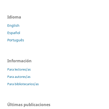
Idioma
English
Español
Português
Información
Para lectores/as
Para autores/as
Para bibliotecarios/as
Últimas publicaciones