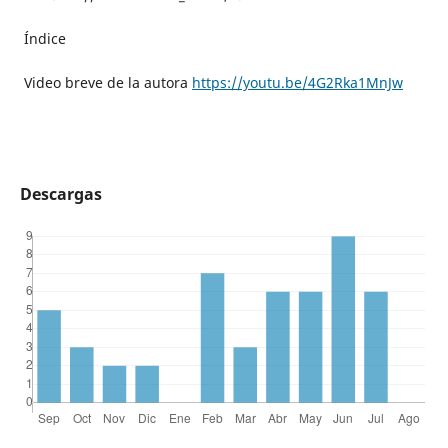
Índice
Video breve de la autora
https://youtu.be/4G2Rka1MnJw
Descargas