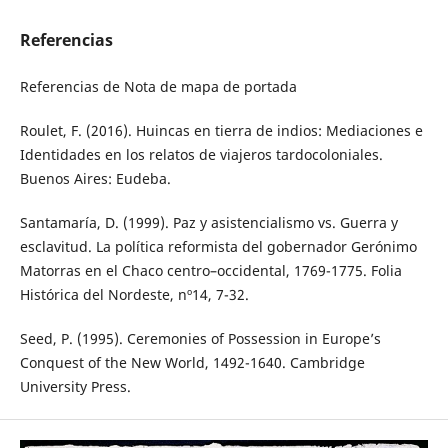
Referencias
Referencias de Nota de mapa de portada
Roulet, F. (2016). Huincas en tierra de indios: Mediaciones e
Identidades en los relatos de viajeros tardocoloniales.
Buenos Aires: Eudeba.
Santamaría, D. (1999). Paz y asistencialismo vs. Guerra y
esclavitud. La política reformista del gobernador Gerónimo
Matorras en el Chaco centro–occidental, 1769-1775. Folia
Histórica del Nordeste, nº14, 7-32.
Seed, P. (1995). Ceremonies of Possession in Europe’s
Conquest of the New World, 1492-1640. Cambridge
University Press.