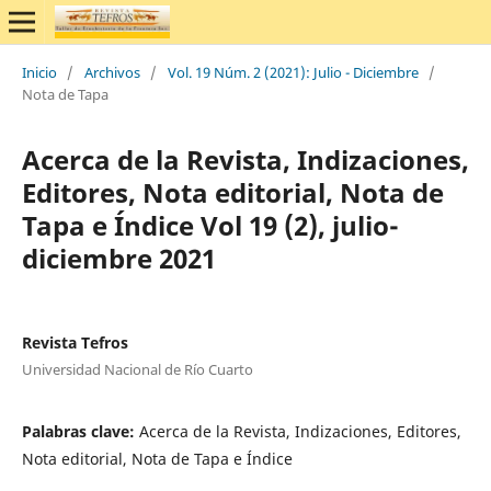
Inicio
/
Archivos
/
Vol. 19 Núm. 2 (2021): Julio - Diciembre
/
Nota de Tapa
Acerca de la Revista, Indizaciones,
Editores, Nota editorial, Nota de
Tapa e Índice Vol 19 (2), julio-
diciembre 2021
Revista Tefros
Universidad Nacional de Río Cuarto
Palabras clave:
Acerca de la Revista, Indizaciones, Editores,
Nota editorial, Nota de Tapa e Índice