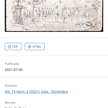
PDF
HTML
Publicado
2021-07-06
Número
Vol. 19 Núm. 2 (2021): Julio - Diciembre
Sección