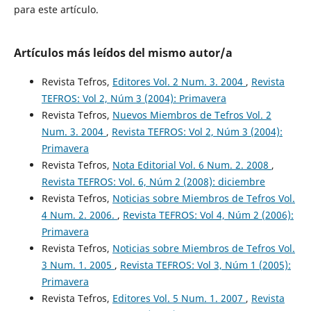
para este artículo.
Artículos más leídos del mismo autor/a
Revista Tefros,
Editores Vol. 2 Num. 3. 2004
,
Revista
TEFROS: Vol 2, Núm 3 (2004): Primavera
Revista Tefros,
Nuevos Miembros de Tefros Vol. 2
Num. 3. 2004
,
Revista TEFROS: Vol 2, Núm 3 (2004):
Primavera
Revista Tefros,
Nota Editorial Vol. 6 Num. 2. 2008
,
Revista TEFROS: Vol. 6, Núm 2 (2008): diciembre
Revista Tefros,
Noticias sobre Miembros de Tefros Vol.
4 Num. 2. 2006.
,
Revista TEFROS: Vol 4, Núm 2 (2006):
Primavera
Revista Tefros,
Noticias sobre Miembros de Tefros Vol.
3 Num. 1. 2005
,
Revista TEFROS: Vol 3, Núm 1 (2005):
Primavera
Revista Tefros,
Editores Vol. 5 Num. 1. 2007
,
Revista