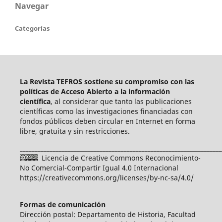
Navegar
Categorías
La Revista TEFROS sostiene su compromiso con las
políticas de Acceso Abierto a
la información
científica
, al considerar que tanto las publicaciones
científicas como las investigaciones financiadas con
fondos públicos deben circular en Internet en forma
libre, gratuita y sin restricciones.
____________________________________________________________________
Licencia de Creative Commons Reconocimiento-
No Comercial-Compartir Igual 4.0 Internacional
https://creativecommons.org/licenses/by-nc-sa/4.0/
Formas de comunicación
Dirección postal: Departamento de Historia, Facultad