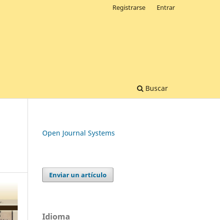
Registrarse
Entrar
Buscar
Open Journal Systems
Enviar un artículo
Idioma