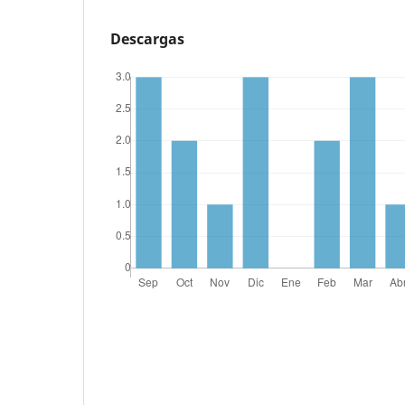
Descargas