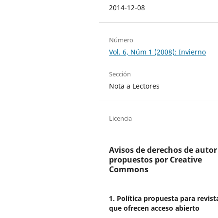
2014-12-08
Número
Vol. 6, Núm 1 (2008): Invierno
Sección
Nota a Lectores
Licencia
Avisos de derechos de autor
propuestos por Creative
Commons
1. Política propuesta para revist
que ofrecen acceso abierto