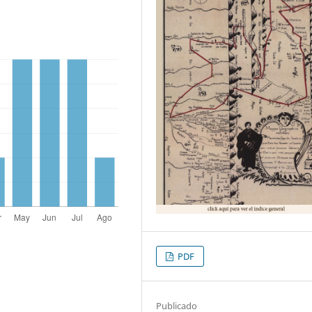
PDF
Publicado