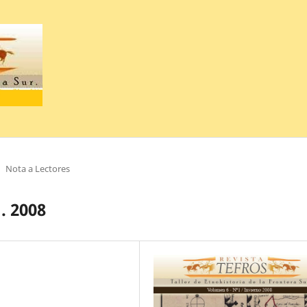
Nota a Lectores
. 2008