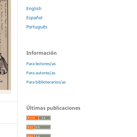
English
Español
Português
Información
Para lectores/as
Para autores/as
Para bibliotecarios/as
Últimas publicaciones