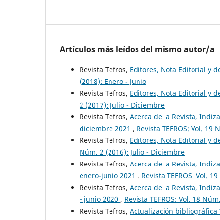
Artículos más leídos del mismo autor/a
Revista Tefros,
Editores, Nota Editorial y 
(2018): Enero - Junio
Revista Tefros,
Editores, Nota Editorial y d
2 (2017): Julio - Diciembre
Revista Tefros,
Acerca de la Revista, Indiza
diciembre 2021
,
Revista TEFROS: Vol. 19 N
Revista Tefros,
Editores, Nota Editorial y d
Núm. 2 (2016): Julio - Diciembre
Revista Tefros,
Acerca de la Revista, Indiza
enero-junio 2021
,
Revista TEFROS: Vol. 19
Revista Tefros,
Acerca de la Revista, Indiza
- junio 2020
,
Revista TEFROS: Vol. 18 Núm. 
Revista Tefros,
Actualización bibliográfica