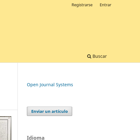
Registrarse
Entrar
Buscar
Open Journal Systems
Enviar un artículo
Idioma