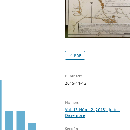
PDF
Publicado
2015-11-13
Número
Vol. 13 Núm. 2 (2015): Julio -
Diciembre
Sección