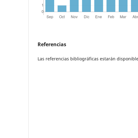
Referencias
Las referencias bibliográficas estarán disponi