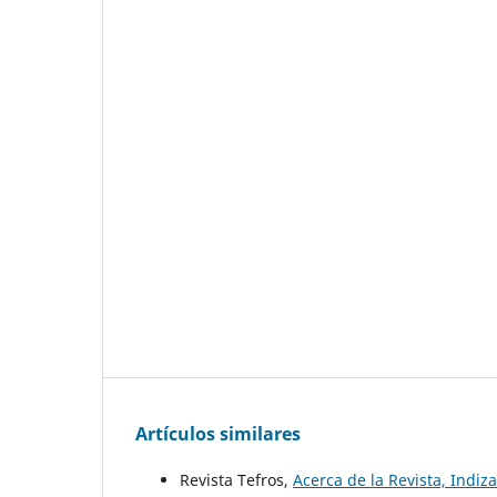
Artículos similares
Revista Tefros,
Acerca de la Revista, Indiza