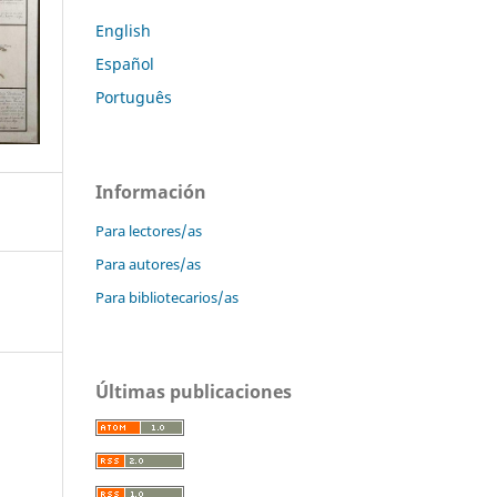
English
Español
Português
Información
Para lectores/as
Para autores/as
Para bibliotecarios/as
Últimas publicaciones