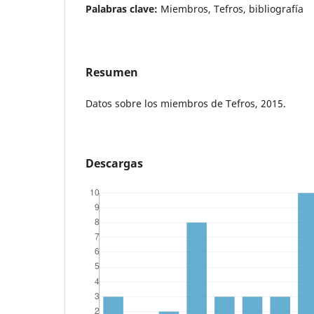
Palabras clave:
Miembros, Tefros, bibliografía
Resumen
Datos sobre los miembros de Tefros, 2015.
Descargas