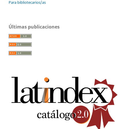
Para bibliotecarios/as
Últimas publicaciones