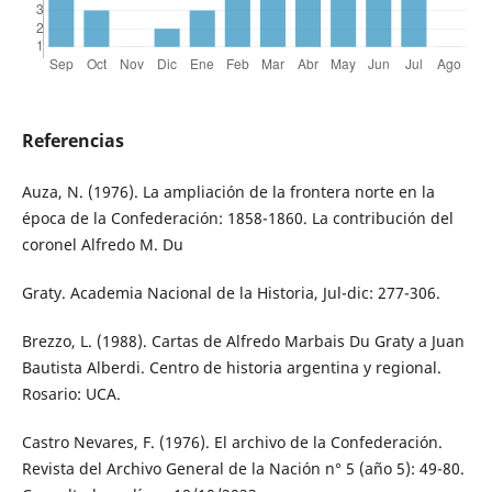
Referencias
Auza, N. (1976). La ampliación de la frontera norte en la
época de la Confederación: 1858-1860. La contribución del
coronel Alfredo M. Du
Graty. Academia Nacional de la Historia, Jul-dic: 277-306.
Brezzo, L. (1988). Cartas de Alfredo Marbais Du Graty a Juan
Bautista Alberdi. Centro de historia argentina y regional.
Rosario: UCA.
Castro Nevares, F. (1976). El archivo de la Confederación.
Revista del Archivo General de la Nación n° 5 (año 5): 49-80.