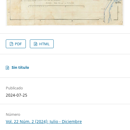
PDF
HTML
Sin título
Publicado
2024-07-25
Número
Vol. 22 Núm. 2 (2024): Julio - Diciembre