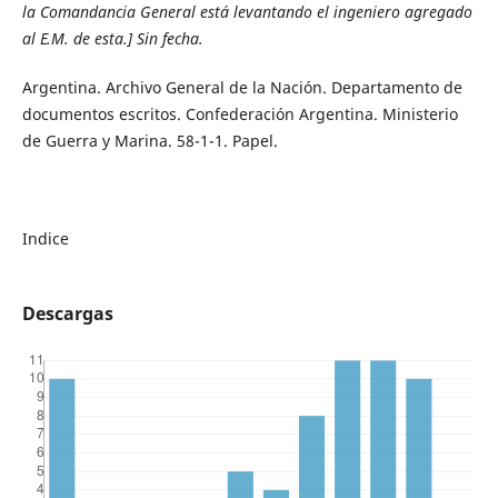
la Comandancia General está levantando el ingeniero agregado
al E.M. de esta.] Sin fecha.
Argentina. Archivo General de la Nación. Departamento de
documentos escritos. Confederación Argentina. Ministerio
de Guerra y Marina. 58-1-1. Papel.
Indice
Descargas