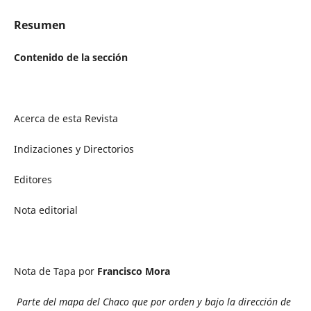
Resumen
Contenido de la sección
Acerca de esta Revista
Indizaciones y Directorios
Editores
Nota editorial
Nota de Tapa por
Francisco Mora
Parte del mapa del Chaco que por orden y bajo la dirección de