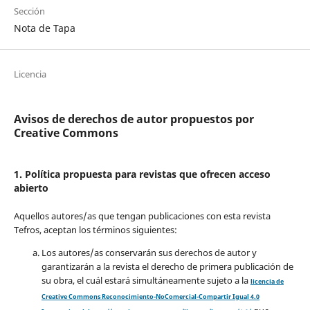
Sección
Nota de Tapa
Licencia
Avisos de derechos de autor propuestos por
Creative Commons
1. Política propuesta para revistas que ofrecen acceso
abierto
Aquellos autores/as que tengan publicaciones con esta revista
Tefros, aceptan los términos siguientes:
Los autores/as conservarán sus derechos de autor y
garantizarán a la revista el derecho de primera publicación de
su obra, el cuál estará simultáneamente sujeto a la
licencia de
Creative Commons Reconocimiento-NoComercial-Compartir Igual 4.0