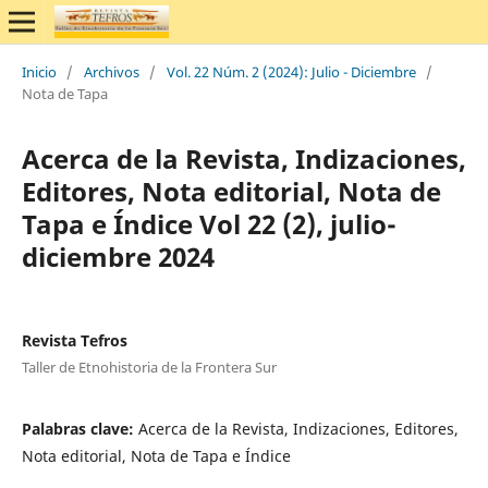
Inicio
/
Archivos
/
Vol. 22 Núm. 2 (2024): Julio - Diciembre
/
Nota de Tapa
Acerca de la Revista, Indizaciones,
Editores, Nota editorial, Nota de
Tapa e Índice Vol 22 (2), julio-
diciembre 2024
Revista Tefros
Taller de Etnohistoria de la Frontera Sur
Palabras clave:
Acerca de la Revista, Indizaciones, Editores,
Nota editorial, Nota de Tapa e Índice