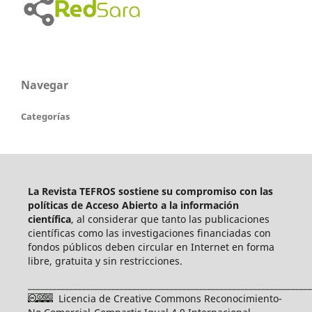
Navegar
Categorías
La Revista TEFROS sostiene su compromiso con las
políticas de Acceso Abierto a
la información
científica
, al considerar que tanto las publicaciones
científicas como las investigaciones financiadas con
fondos públicos deben circular en Internet en forma
libre, gratuita y sin restricciones.
____________________________________________________________________
Licencia de Creative Commons Reconocimiento-