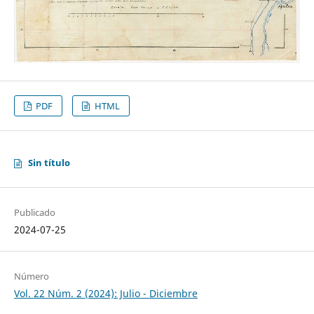
PDF
HTML
Sin título
Publicado
2024-07-25
Número
Vol. 22 Núm. 2 (2024): Julio - Diciembre