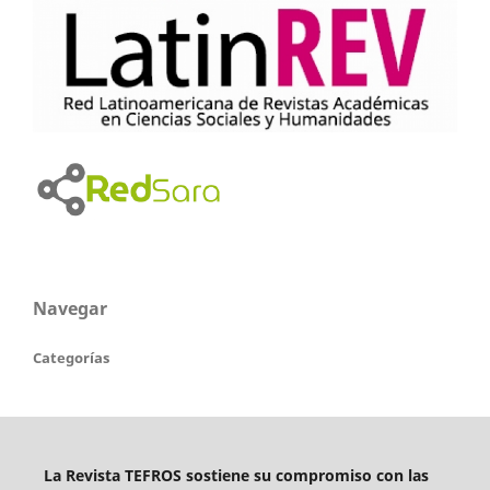
Navegar
Categorías
La Revista TEFROS sostiene su compromiso con las