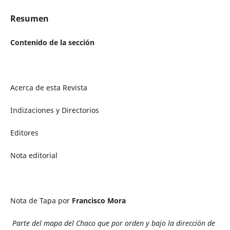
Resumen
Contenido de la sección
Acerca de esta Revista
Indizaciones y Directorios
Editores
Nota editorial
Nota de Tapa por
Francisco Mora
Parte del mapa del Chaco que por orden y bajo la dirección de