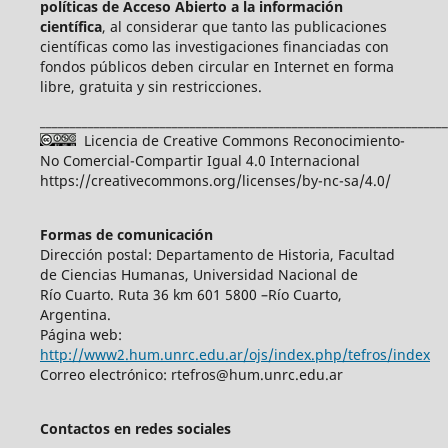
políticas de Acceso Abierto a
la información
científica
, al considerar que tanto las publicaciones
científicas como las investigaciones financiadas con
fondos públicos deben circular en Internet en forma
libre, gratuita y sin restricciones.
____________________________________________________________________
Licencia de Creative Commons Reconocimiento-
No Comercial-Compartir Igual 4.0 Internacional
https://creativecommons.org/licenses/by-nc-sa/4.0/
Formas de comunicación
Dirección postal: Departamento de Historia, Facultad
de Ciencias Humanas, Universidad Nacional de
Río Cuarto. Ruta 36 km 601 5800 –Río Cuarto,
Argentina.
Página web:
http://www2.hum.unrc.edu.ar/ojs/index.php/tefros/index
Correo electrónico: rtefros@hum.unrc.edu.ar
Contactos en redes sociales