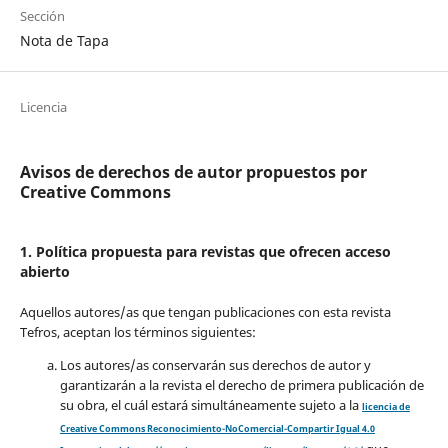
Sección
Nota de Tapa
Licencia
Avisos de derechos de autor propuestos por
Creative Commons
1. Política propuesta para revistas que ofrecen acceso
abierto
Aquellos autores/as que tengan publicaciones con esta revista
Tefros, aceptan los términos siguientes:
Los autores/as conservarán sus derechos de autor y
garantizarán a la revista el derecho de primera publicación de
su obra, el cuál estará simultáneamente sujeto a la
licencia de
Creative Commons Reconocimiento-NoComercial-Compartir Igual 4.0