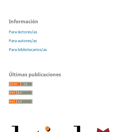
Información
Para lectores/as
Para autores/as
Para bibliotecarios/as
Últimas publicaciones