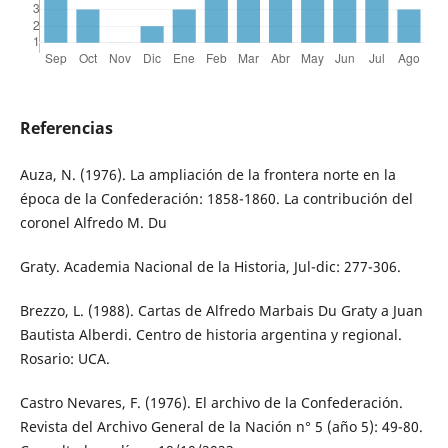
Referencias
Auza, N. (1976). La ampliación de la frontera norte en la
época de la Confederación: 1858-1860. La contribución del
coronel Alfredo M. Du
Graty. Academia Nacional de la Historia, Jul-dic: 277-306.
Brezzo, L. (1988). Cartas de Alfredo Marbais Du Graty a Juan
Bautista Alberdi. Centro de historia argentina y regional.
Rosario: UCA.
Castro Nevares, F. (1976). El archivo de la Confederación.
Revista del Archivo General de la Nación n° 5 (año 5): 49-80.