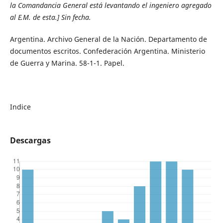
la Comandancia General está levantando el ingeniero agregado
al E.M. de esta.] Sin fecha.
Argentina. Archivo General de la Nación. Departamento de
documentos escritos. Confederación Argentina. Ministerio
de Guerra y Marina. 58-1-1. Papel.
Indice
Descargas