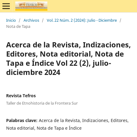
Inicio
/
Archivos
/
Vol. 22 Núm. 2 (2024): Julio - Diciembre
/
Nota de Tapa
Acerca de la Revista, Indizaciones,
Editores, Nota editorial, Nota de
Tapa e Índice Vol 22 (2), julio-
diciembre 2024
Revista Tefros
Taller de Etnohistoria de la Frontera Sur
Palabras clave:
Acerca de la Revista, Indizaciones, Editores,
Nota editorial, Nota de Tapa e Índice