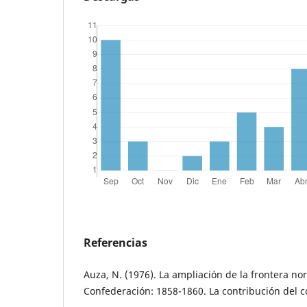
Referencias
Auza, N. (1976). La ampliación de la frontera nor
Confederación: 1858-1860. La contribución del c