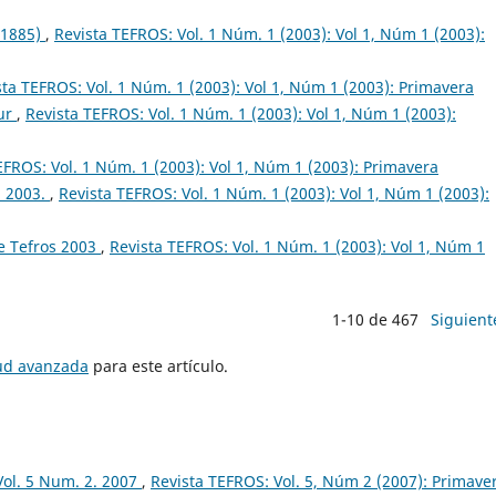
 1885)
,
Revista TEFROS: Vol. 1 Núm. 1 (2003): Vol 1, Núm 1 (2003):
sta TEFROS: Vol. 1 Núm. 1 (2003): Vol 1, Núm 1 (2003): Primavera
Sur
,
Revista TEFROS: Vol. 1 Núm. 1 (2003): Vol 1, Núm 1 (2003):
EFROS: Vol. 1 Núm. 1 (2003): Vol 1, Núm 1 (2003): Primavera
. 2003.
,
Revista TEFROS: Vol. 1 Núm. 1 (2003): Vol 1, Núm 1 (2003):
e Tefros 2003
,
Revista TEFROS: Vol. 1 Núm. 1 (2003): Vol 1, Núm 1
1-10 de 467
Siguient
tud avanzada
para este artículo.
Vol. 5 Num. 2. 2007
,
Revista TEFROS: Vol. 5, Núm 2 (2007): Primave