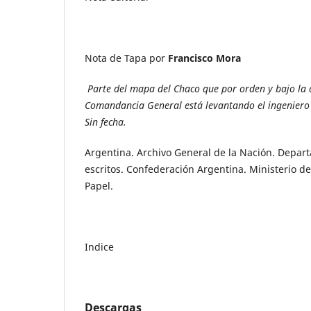
Nota de Tapa por
Francisco Mora
Parte del mapa del Chaco que por orden y bajo la d
Comandancia General está levantando el ingeniero 
Sin fecha.
Argentina. Archivo General de la Nación. Depa
escritos. Confederación Argentina. Ministerio de
Papel.
Indice
Descargas