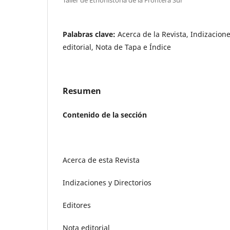
Palabras clave:
Acerca de la Revista, Indizacione
editorial, Nota de Tapa e Índice
Resumen
Contenido de la sección
Acerca de esta Revista
Indizaciones y Directorios
Editores
Nota editorial