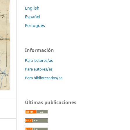
English
Español
Português
Información
Para lectores/as
Para autores/as
Para bibliotecarios/as
Últimas publicaciones