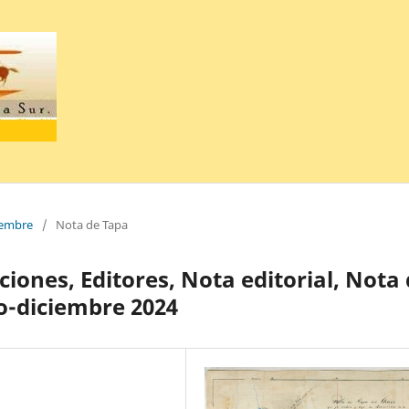
ciembre
/
Nota de Tapa
ciones, Editores, Nota editorial, Nota
lio-diciembre 2024