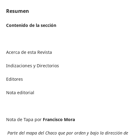
Resumen
Contenido de la sección
Acerca de esta Revista
Indizaciones y Directorios
Editores
Nota editorial
Nota de Tapa por
Francisco Mora
Parte del mapa del Chaco que por orden y bajo la dirección de