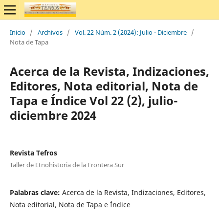
Inicio
/
Archivos
/
Vol. 22 Núm. 2 (2024): Julio - Diciembre
/
Nota de Tapa
Acerca de la Revista, Indizaciones,
Editores, Nota editorial, Nota de
Tapa e Índice Vol 22 (2), julio-
diciembre 2024
Revista Tefros
Taller de Etnohistoria de la Frontera Sur
Palabras clave:
Acerca de la Revista, Indizaciones, Editores,
Nota editorial, Nota de Tapa e Índice