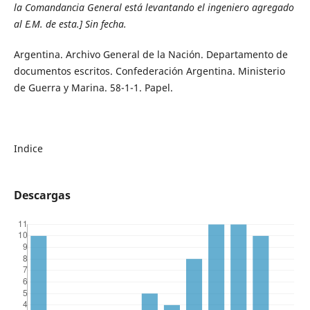
la Comandancia General está levantando el ingeniero agregado
al E.M. de esta.] Sin fecha.
Argentina. Archivo General de la Nación. Departamento de
documentos escritos. Confederación Argentina. Ministerio
de Guerra y Marina. 58-1-1. Papel.
Indice
Descargas