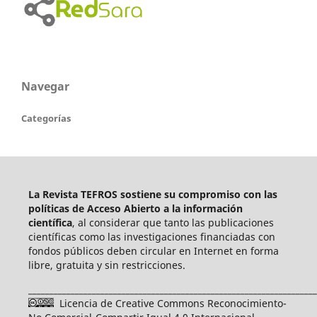
Navegar
Categorías
La Revista TEFROS sostiene su compromiso con las
políticas de Acceso Abierto a
la información
científica
, al considerar que tanto las publicaciones
científicas como las investigaciones financiadas con
fondos públicos deben circular en Internet en forma
libre, gratuita y sin restricciones.
____________________________________________________________________
Licencia de Creative Commons Reconocimiento-