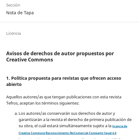
Sección
Nota de Tapa
Licencia
Avisos de derechos de autor propuestos por
Creative Commons
1. Política propuesta para revistas que ofrecen acceso
abierto
Aquellos autores/as que tengan publicaciones con esta revista
Tefros, aceptan los términos siguientes:
Los autores/as conservarán sus derechos de autor y
garantizarán a la revista el derecho de primera publicación de
su obra, el cuál estará simultáneamente sujeto a la
licencia de
Creative Commons Reconocimiento-NoComercial-Compartir Igual 4.0