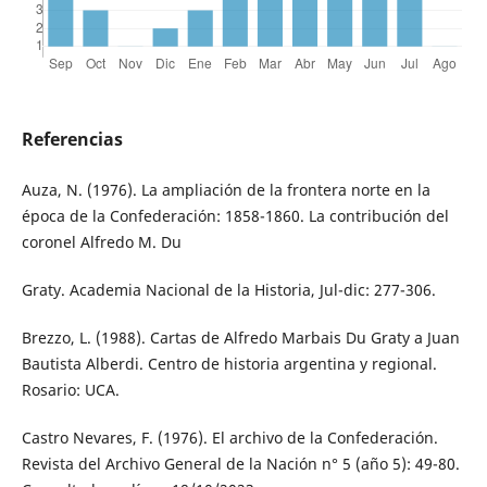
Referencias
Auza, N. (1976). La ampliación de la frontera norte en la
época de la Confederación: 1858-1860. La contribución del
coronel Alfredo M. Du
Graty. Academia Nacional de la Historia, Jul-dic: 277-306.
Brezzo, L. (1988). Cartas de Alfredo Marbais Du Graty a Juan
Bautista Alberdi. Centro de historia argentina y regional.
Rosario: UCA.
Castro Nevares, F. (1976). El archivo de la Confederación.
Revista del Archivo General de la Nación n° 5 (año 5): 49-80.