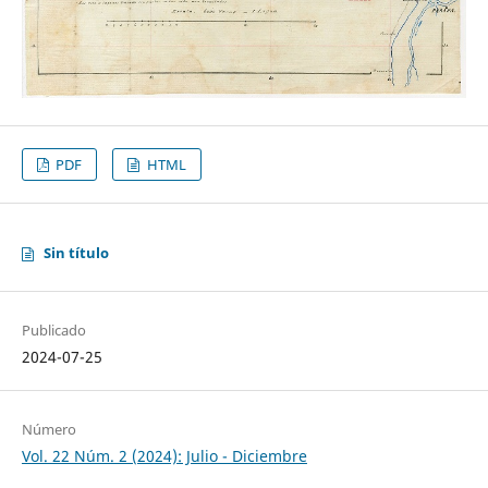
PDF
HTML
Sin título
Publicado
2024-07-25
Número
Vol. 22 Núm. 2 (2024): Julio - Diciembre