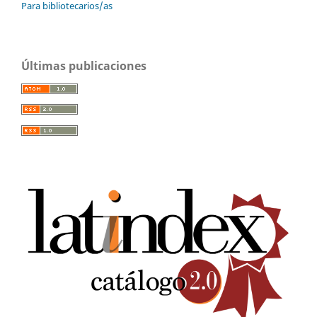
Para bibliotecarios/as
Últimas publicaciones