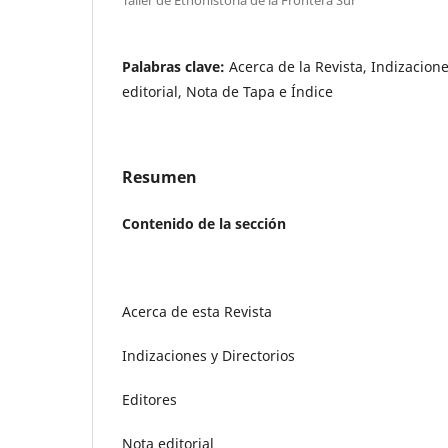
Palabras clave:
Acerca de la Revista, Indizacione
editorial, Nota de Tapa e Índice
Resumen
Contenido de la sección
Acerca de esta Revista
Indizaciones y Directorios
Editores
Nota editorial