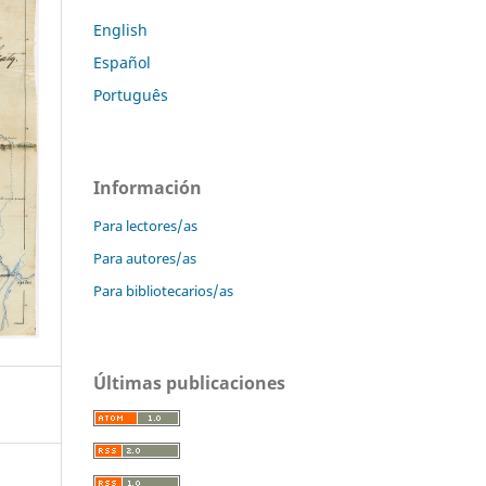
English
Español
Português
Información
Para lectores/as
Para autores/as
Para bibliotecarios/as
Últimas publicaciones