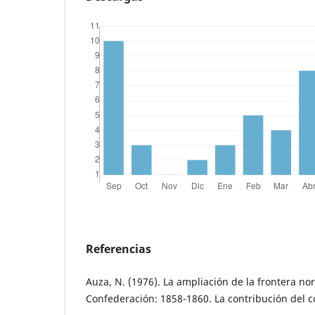
Referencias
Auza, N. (1976). La ampliación de la frontera nor
Confederación: 1858-1860. La contribución del c