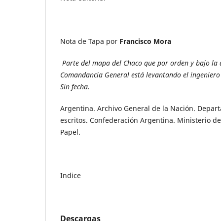
Nota de Tapa por
Francisco Mora
Parte del mapa del Chaco que por orden y bajo la d
Comandancia General está levantando el ingeniero 
Sin fecha.
Argentina. Archivo General de la Nación. Depa
escritos. Confederación Argentina. Ministerio de
Papel.
Indice
Descargas