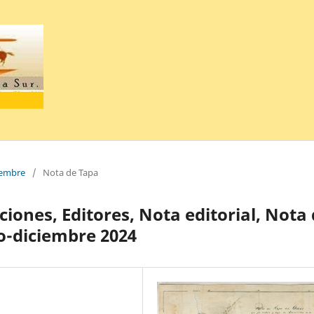
ciembre
/
Nota de Tapa
ciones, Editores, Nota editorial, Nota
lio-diciembre 2024