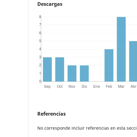
Descargas
Referencias
No corresponde incluir referencias en esta secc