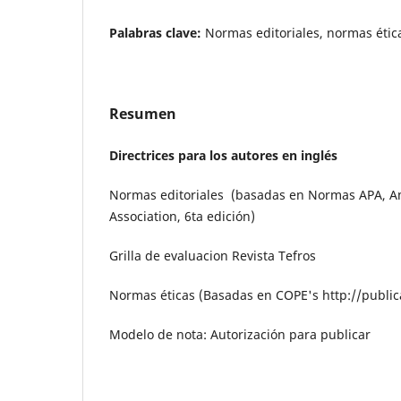
Palabras clave:
Normas editoriales, normas ética
Resumen
Directrices para los autores en inglés
Normas editoriales (basadas en Normas APA, A
Association, 6ta edición)
Grilla de evaluacion Revista Tefros
Normas éticas (Basadas en COPE's http://publica
Modelo de nota: Autorización para publicar