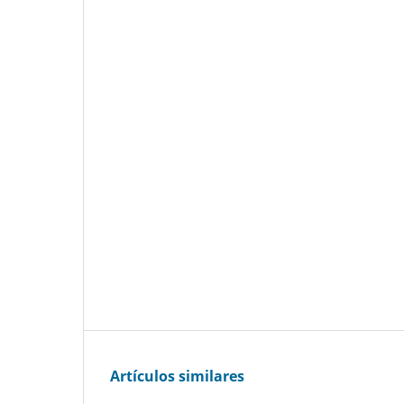
Artículos similares