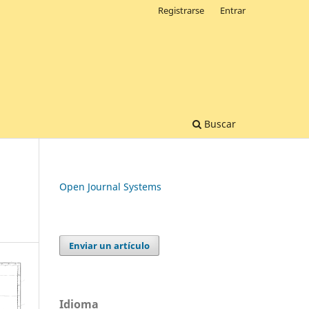
Registrarse
Entrar
Buscar
Open Journal Systems
Enviar un artículo
Idioma