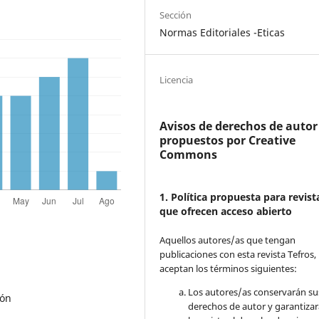
Sección
Normas Editoriales -Eticas
Licencia
Avisos de derechos de autor
propuestos por Creative
Commons
1. Política propuesta para revist
que ofrecen acceso abierto
Aquellos autores/as que tengan
publicaciones con esta revista Tefros,
aceptan los términos siguientes:
Los autores/as conservarán su
ión
derechos de autor y garantizar