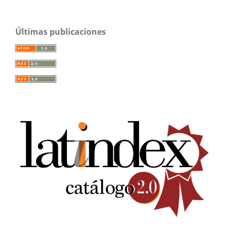
Últimas publicaciones