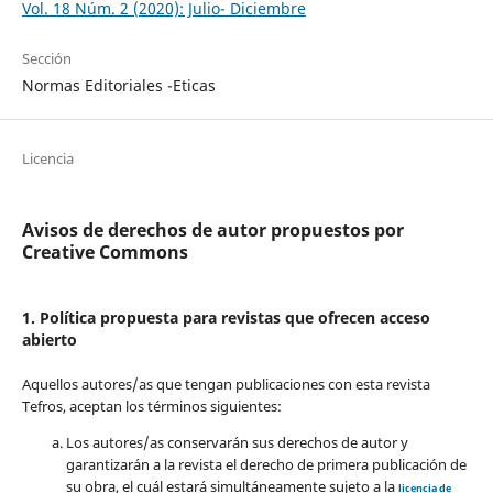
Vol. 18 Núm. 2 (2020): Julio- Diciembre
Sección
Normas Editoriales -Eticas
Licencia
Avisos de derechos de autor propuestos por
Creative Commons
1. Política propuesta para revistas que ofrecen acceso
abierto
Aquellos autores/as que tengan publicaciones con esta revista
Tefros, aceptan los términos siguientes:
Los autores/as conservarán sus derechos de autor y
garantizarán a la revista el derecho de primera publicación de
su obra, el cuál estará simultáneamente sujeto a la
licencia de