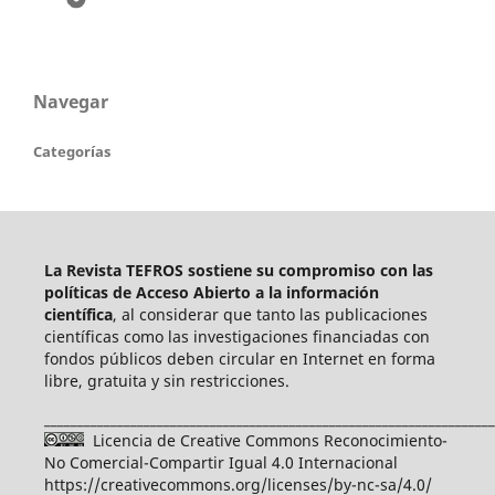
Navegar
Categorías
La Revista TEFROS sostiene su compromiso con las
políticas de Acceso Abierto a
la información
científica
, al considerar que tanto las publicaciones
científicas como las investigaciones financiadas con
fondos públicos deben circular en Internet en forma
libre, gratuita y sin restricciones.
____________________________________________________________________
Licencia de Creative Commons Reconocimiento-
No Comercial-Compartir Igual 4.0 Internacional
https://creativecommons.org/licenses/by-nc-sa/4.0/