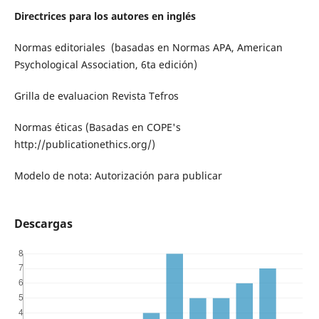
Directrices para los autores en inglés
Normas editoriales (basadas en Normas APA, American
Psychological Association, 6ta edición)
Grilla de evaluacion Revista Tefros
Normas éticas (Basadas en COPE's
http://publicationethics.org/)
Modelo de nota: Autorización para publicar
Descargas