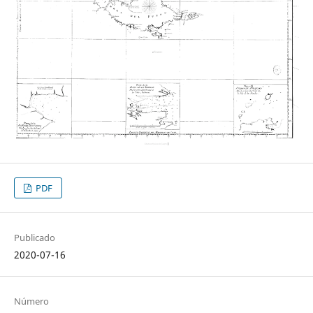
PDF
Publicado
2020-07-16
Número