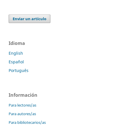
Enviar un artículo
Idioma
English
Español
Português
Información
Para lectores/as
Para autores/as
Para bibliotecarios/as