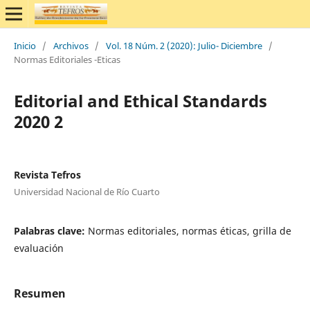
Inicio
/
Archivos
/
Vol. 18 Núm. 2 (2020): Julio- Diciembre
/
Normas Editoriales -Eticas
Editorial and Ethical Standards
2020 2
Revista Tefros
Universidad Nacional de Río Cuarto
Palabras clave:
Normas editoriales, normas éticas, grilla de
evaluación
Resumen