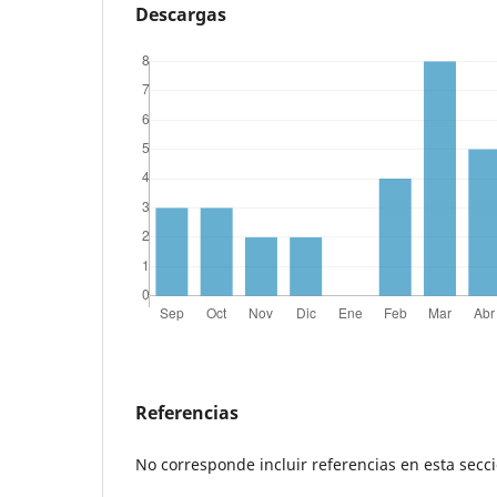
Descargas
Referencias
No corresponde incluir referencias en esta secc