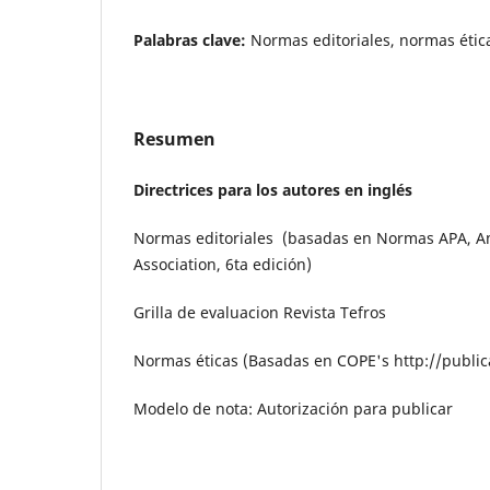
Palabras clave:
Normas editoriales, normas ética
Resumen
Directrices para los autores en inglés
Normas editoriales (basadas en Normas APA, A
Association, 6ta edición)
Grilla de evaluacion Revista Tefros
Normas éticas (Basadas en COPE's http://publica
Modelo de nota: Autorización para publicar