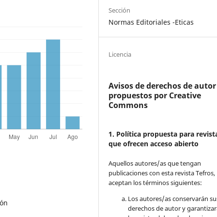
Sección
Normas Editoriales -Eticas
Licencia
Avisos de derechos de autor
propuestos por Creative
Commons
1. Política propuesta para revist
que ofrecen acceso abierto
Aquellos autores/as que tengan
publicaciones con esta revista Tefros,
aceptan los términos siguientes:
Los autores/as conservarán su
ión
derechos de autor y garantizar