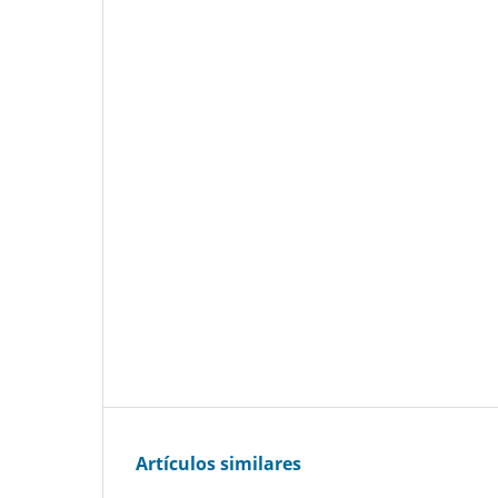
Artículos similares