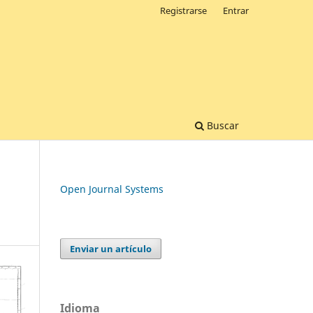
Registrarse
Entrar
Buscar
Open Journal Systems
Enviar un artículo
Idioma