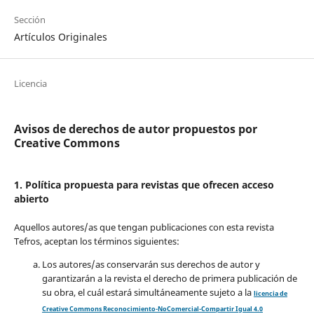
Sección
Artículos Originales
Licencia
Avisos de derechos de autor propuestos por
Creative Commons
1. Política propuesta para revistas que ofrecen acceso
abierto
Aquellos autores/as que tengan publicaciones con esta revista
Tefros, aceptan los términos siguientes:
Los autores/as conservarán sus derechos de autor y
garantizarán a la revista el derecho de primera publicación de
su obra, el cuál estará simultáneamente sujeto a la
licencia de
Creative Commons Reconocimiento-NoComercial-Compartir Igual 4.0