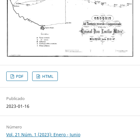
PDF
HTML
Publicado
2023-01-16
Número
Vol. 21 Núm. 1 (2023): Enero - Junio