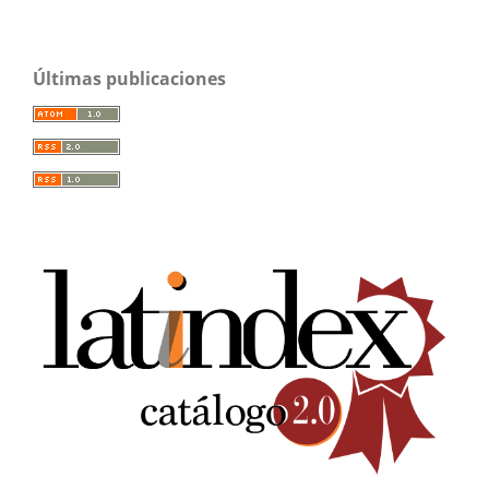
Últimas publicaciones