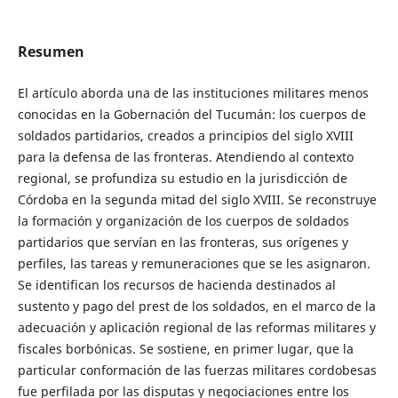
Resumen
El artículo aborda una de las instituciones militares menos
conocidas en la Gobernación del Tucumán: los cuerpos de
soldados partidarios, creados a principios del siglo XVIII
para la defensa de las fronteras. Atendiendo al contexto
regional, se profundiza su estudio en la jurisdicción de
Córdoba en la segunda mitad del siglo XVIII. Se reconstruye
la formación y organización de los cuerpos de soldados
partidarios que servían en las fronteras, sus orígenes y
perfiles, las tareas y remuneraciones que se les asignaron.
Se identifican los recursos de hacienda destinados al
sustento y pago del prest de los soldados, en el marco de la
adecuación y aplicación regional de las reformas militares y
fiscales borbónicas. Se sostiene, en primer lugar, que la
particular conformación de las fuerzas militares cordobesas
fue perfilada por las disputas y negociaciones entre los