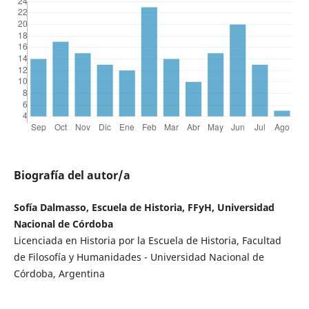
Biografía del autor/a
Sofía Dalmasso, Escuela de Historia, FFyH, Universidad
Nacional de Córdoba
Licenciada en Historia por la Escuela de Historia, Facultad
de Filosofía y Humanidades - Universidad Nacional de
Córdoba, Argentina