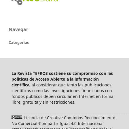
Navegar
Categorías
La Revista TEFROS sostiene su compromiso con las
políticas de Acceso Abierto a
la información
científica
, al considerar que tanto las publicaciones
científicas como las investigaciones financiadas con
fondos públicos deben circular en Internet en forma
libre, gratuita y sin restricciones.
____________________________________________________________________
Licencia de Creative Commons Reconocimiento-
No Comercial-Compartir Igual 4.0 Internacional