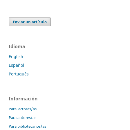
Enviar un artículo
Idioma
English
Español
Português
Información
Para lectores/as
Para autores/as
Para bibliotecarios/as