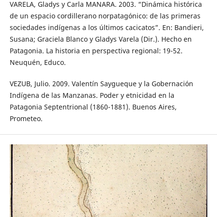
VARELA, Gladys y Carla MANARA. 2003. “Dinámica histórica
de un espacio cordillerano norpatagónico: de las primeras
sociedades indígenas a los últimos cacicatos”. En: Bandieri,
Susana; Graciela Blanco y Gladys Varela (Dir.). Hecho en
Patagonia. La historia en perspectiva regional: 19-52.
Neuquén, Educo.
VEZUB, Julio. 2009. Valentín Saygueque y la Gobernación
Indígena de las Manzanas. Poder y etnicidad en la
Patagonia Septentrional (1860-1881). Buenos Aires,
Prometeo.