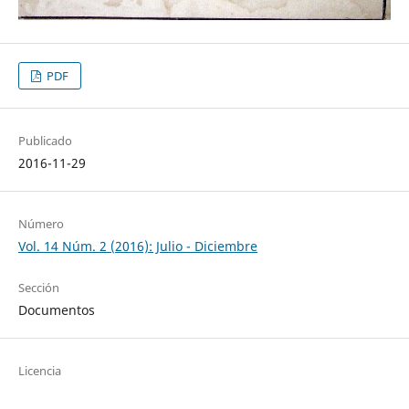
PDF
Publicado
2016-11-29
Número
Vol. 14 Núm. 2 (2016): Julio - Diciembre
Sección
Documentos
Licencia