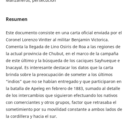
Manzaneros, persecución
Resumen
Este documento consiste en una carta oficial enviada por el
Coronel Lorenzo Vintter al militar Benjamin Victorica.
Comenta la llegada de Lino Osiris de Roa a las regiones de
la actual provincia de Chubut, en el marco de la campaña
de este último y la búsqueda de los caciques Sayhueque e
Inacayal. Es interesante destacar los datos que la carta
brinda sobre la preocupación de someter a los últimos
“indios” que no se habían entregado y que participaron en
la batalla de Apeleg en febrero de 1883, sumado al detalle
de los intercambios que siguieron efectuando los nativos
con comerciantes y otros grupos, factor que retrasaba el
sometimiento por su movilidad constante a ambos lados de
la cordillera y hacia el sur.