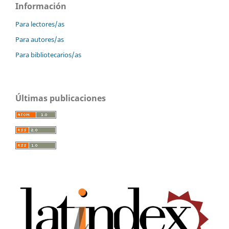
Información
Para lectores/as
Para autores/as
Para bibliotecarios/as
Últimas publicaciones