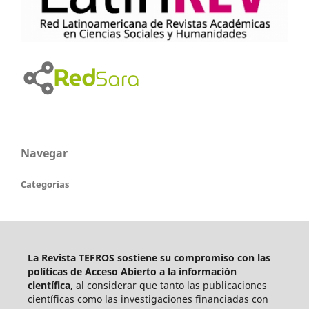
Navegar
Categorías
La Revista TEFROS sostiene su compromiso con las
políticas de Acceso Abierto a
la información
científica
, al considerar que tanto las publicaciones
científicas como las investigaciones financiadas con