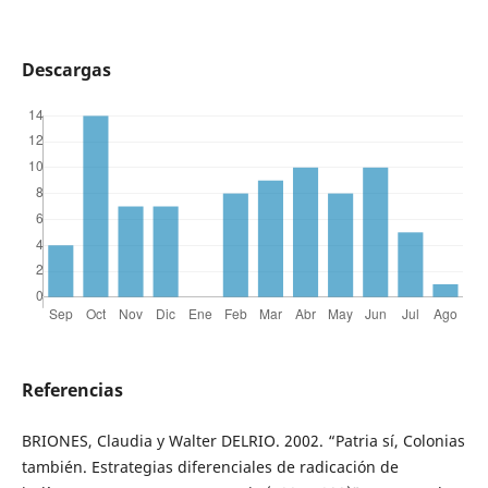
Descargas
Referencias
BRIONES, Claudia y Walter DELRIO. 2002. “Patria sí, Colonias
también. Estrategias diferenciales de radicación de