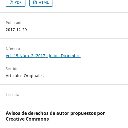
PDF
HTML
Publicado
2017-12-29
Número
Vol. 15 Núm. 2 (2017): Julio - Diciembre
Sección
Artículos Originales
Licencia
Avisos de derechos de autor propuestos por
Creative Commons