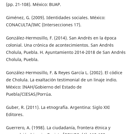
(pp. 21-108). México: BUAP.
Giménez, G. (2009). Identidades sociales. México:
CONACULTA/IMC (Intersecciones 17).
González-Hermosillo, F. (2014). San Andrés en la época
colonial. Una crónica de acontecimientos. San Andrés
Cholula, Puebla. H. Ayuntamiento 2014-2018 de San Andrés
Cholula, Puebla.
González-Hermosillo, F. & Reyes García L. (2002). El códice
de Cholula. La exaltación testimonial de un linaje indio.
México: INAH/Gobierno del Estado de
Puebla/CIESAS/Porrúa.
Guber, R. (2011). La etnografía. Argentina: Siglo XXI
Editores.
Guerrero, A. (1998). La ciudadanía, frontera étnica y