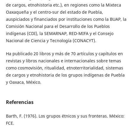
de cargos, etnohistoria etc.), en regiones como la Mixteca
Oaxaqueña y el centro-sur del estado de Puebla,
auspiciados y financiados por instituciones como la BUAP, la
Comisión Nacional para el Desarrollo de los Pueblos
indígenas (CDI), la SEMARNAP, RED-MIFA y el Consejo
Nacional de Ciencia y Tecnología (CONACYT).
Ha publicado 20 libros y más de 70 artículos y capítulos en
revistas y libros nacionales e internacionales sobre temas
como cosmovisión, ritualidad, etnoterritorialidad, sistemas
de cargos y etnohistoria de los grupos indígenas de Puebla
y Oaxaca, México.
Referencias
Barth, F. (1976). Los grupos étnicos y sus fronteras. México:
FCE.