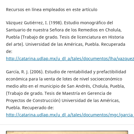
Recursos en línea empleados en este artículo
Vázquez Gutiérrez, I. (1998). Estudio monográfico del
Santuario de nuestra Señora de los Remedios en Cholula,
Puebla (Trabajo de grado. Tesis de licenciatura en Historia
del arte). Universidad de las Américas, Puebla. Recuperada
de:
http://catarina.udlap.mx/u_dl_a/tales/documentos/lha/vazque
García, R. J. (2006). Estudio de rentabilidad y prefactibilidad
económica para la venta de lotes de nivel socioeconómico
medio alto en el municipio de San Andrés, Cholula, Puebla,
(Trabajo de grado. Tesis de Maestría en Gerencia de
Proyectos de Construcción) Universidad de las Américas,
Puebla. Recuperado de:
http://catarina.udlap.mx/u_dl_a/tales/documentos/mgc/garcia_