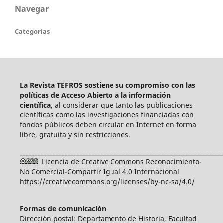
Navegar
Categorías
La Revista TEFROS sostiene su compromiso con las
políticas de Acceso Abierto a
la información
científica
, al considerar que tanto las publicaciones
científicas como las investigaciones financiadas con
fondos públicos deben circular en Internet en forma
libre, gratuita y sin restricciones.
____________________________________________________________________
Licencia de Creative Commons Reconocimiento-
No Comercial-Compartir Igual 4.0 Internacional
https://creativecommons.org/licenses/by-nc-sa/4.0/
Formas de comunicación
Dirección postal: Departamento de Historia, Facultad