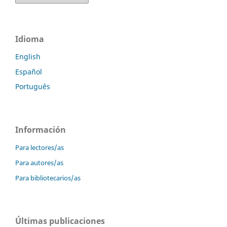
Idioma
English
Español
Português
Información
Para lectores/as
Para autores/as
Para bibliotecarios/as
Últimas publicaciones