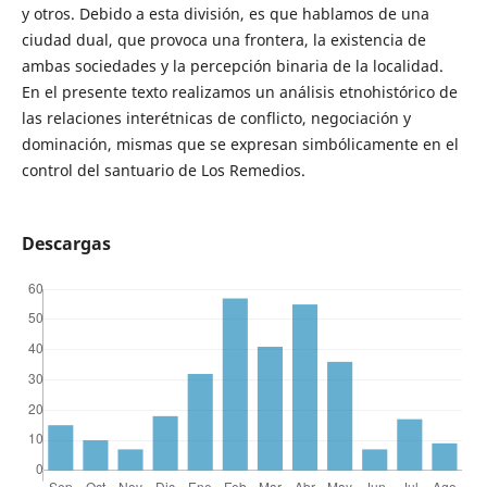
y otros. Debido a esta división, es que hablamos de una
ciudad dual, que provoca una frontera, la existencia de
ambas sociedades y la percepción binaria de la localidad.
En el presente texto realizamos un análisis etnohistórico de
las relaciones interétnicas de conflicto, negociación y
dominación, mismas que se expresan simbólicamente en el
control del santuario de Los Remedios.
Descargas