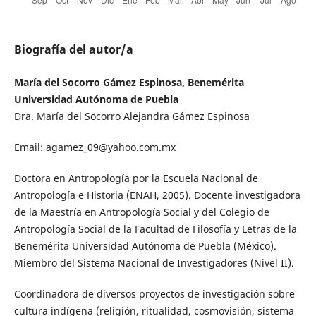
Biografía del autor/a
María del Socorro Gámez Espinosa, Benemérita
Universidad Autónoma de Puebla
Dra. María del Socorro Alejandra Gámez Espinosa
Email: agamez_09@yahoo.com.mx
Doctora en Antropología por la Escuela Nacional de
Antropología e Historia (ENAH, 2005). Docente investigadora
de la Maestría en Antropología Social y del Colegio de
Antropología Social de la Facultad de Filosofía y Letras de la
Benemérita Universidad Autónoma de Puebla (México).
Miembro del Sistema Nacional de Investigadores (Nivel II).
Coordinadora de diversos proyectos de investigación sobre
cultura indígena (religión, ritualidad, cosmovisión, sistema