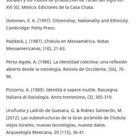
XVI (6). México: Ediciones de la Casa Chata.
Oommen, E. K. (1997). Citizenship, Nationality and Ethnicity.
Cambridge: Polity Press.
Paddock, J. (1987). Cholula en Mesoamérica. Notas
Mesoamericanas, (10), 21-63.
Pérez-Agote, A. (1986). La identidad colectiva: una reflexión
abierta desde la sociología. Revista de Occidente, (56), 76-
96.
Pizzorno, A. (1989). Identitá e sapere inutile. Rassegna
Italiana di Sociología. Anno trentesimo, (3), 305-319.
Uruñuela y Ladrón de Guevara, G. & Robles Salmerón, M.
(2012). Las subestructuras de la Gran pirámide de Cholula:
viejos túneles, nuevas tecnologías, nuevos datos.
Arqueología Mexicana, 20 (115), 36-41.