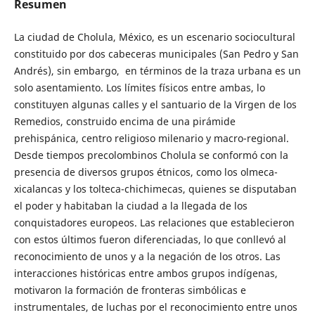
Resumen
La ciudad de Cholula, México, es un escenario sociocultural
constituido por dos cabeceras municipales (San Pedro y San
Andrés), sin embargo, en términos de la traza urbana es un
solo asentamiento. Los límites físicos entre ambas, lo
constituyen algunas calles y el santuario de la Virgen de los
Remedios, construido encima de una pirámide
prehispánica, centro religioso milenario y macro-regional.
Desde tiempos precolombinos Cholula se conformó con la
presencia de diversos grupos étnicos, como los olmeca-
xicalancas y los tolteca-chichimecas, quienes se disputaban
el poder y habitaban la ciudad a la llegada de los
conquistadores europeos. Las relaciones que establecieron
con estos últimos fueron diferenciadas, lo que conllevó al
reconocimiento de unos y a la negación de los otros. Las
interacciones históricas entre ambos grupos indígenas,
motivaron la formación de fronteras simbólicas e
instrumentales, de luchas por el reconocimiento entre unos