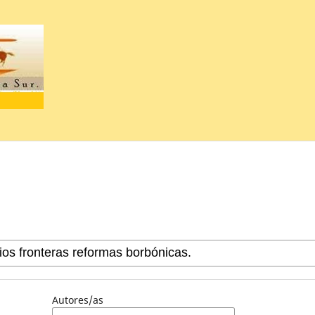
Autores/as