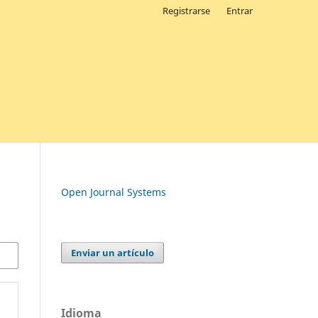
Registrarse
Entrar
Open Journal Systems
Enviar un artículo
Idioma