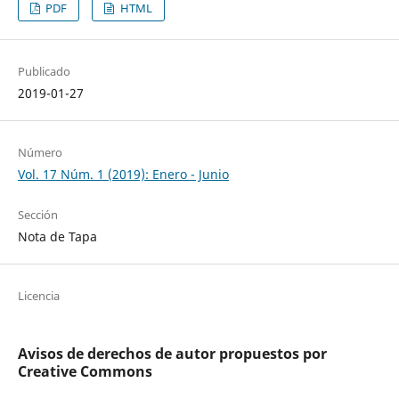
PDF
HTML
Publicado
2019-01-27
Número
Vol. 17 Núm. 1 (2019): Enero - Junio
Sección
Nota de Tapa
Licencia
Avisos de derechos de autor propuestos por
Creative Commons