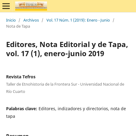
Inicio
/
Archivos
/
Vol. 17 Núm. 1 (2019): Enero - Junio
/
Nota de Tapa
Editores, Nota Editorial y de Tapa,
vol. 17 (1), enero-junio 2019
Revista Tefros
Taller de Etnohistoria de la Frontera Sur - Universidad Nacional de
Río Cuarto
Palabras clave:
Editores, indizadores y directorios, nota de
tapa
Resumen