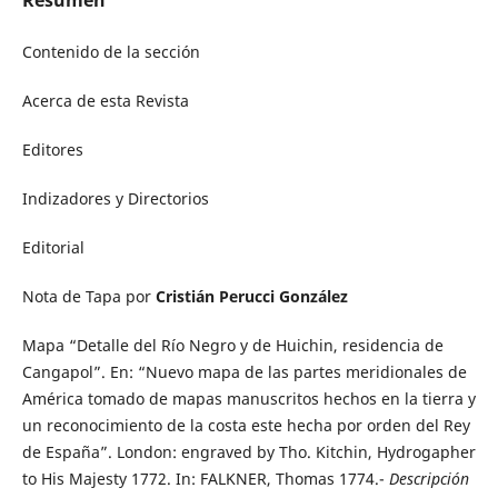
Contenido de la sección
Acerca de esta Revista
Editores
Indizadores y Directorios
Editorial
Nota de Tapa por
Cristián Perucci González
Mapa “Detalle del Río Negro y de Huichin, residencia de
Cangapol”. En: “Nuevo mapa de las partes meridionales de
América tomado de mapas manuscritos hechos en la tierra y
un reconocimiento de la costa este hecha por orden del Rey
de España”. London: engraved by Tho. Kitchin, Hydrogapher
to His Majesty 1772. In: FALKNER, Thomas 1774.-
Descripción