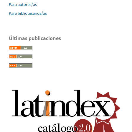
Para autores/as
Para bibliotecarios/as
Últimas publicaciones