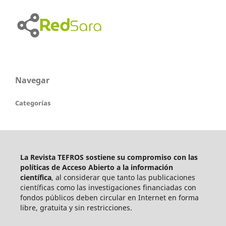
Navegar
Categorías
La Revista TEFROS sostiene su compromiso con las
políticas de Acceso Abierto a
la información
científica
, al considerar que tanto las publicaciones
científicas como las investigaciones financiadas con
fondos públicos deben circular en Internet en forma
libre, gratuita y sin restricciones.
____________________________________________________________________