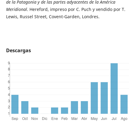
de la Patagonia y de las partes adyacentes de la América
Meridional
. Hereford, impreso por C. Puch y vendido por T.
Lewis, Russel Street, Covent-Garden, Londres.
Descargas