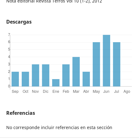
Nota editorial Revista Tefros Vol 10 (1-2), 2012
Descargas
Referencias
No corresponde incluir referencias en esta sección