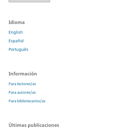
Idioma
English
Español
Português
Información
Para lectores/as
Para autores/as
Para bibliotecarios/as
Últimas publicaciones