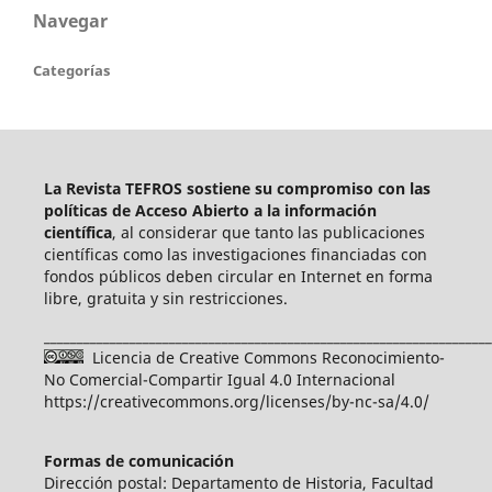
Navegar
Categorías
La Revista TEFROS sostiene su compromiso con las
políticas de Acceso Abierto a
la información
científica
, al considerar que tanto las publicaciones
científicas como las investigaciones financiadas con
fondos públicos deben circular en Internet en forma
libre, gratuita y sin restricciones.
____________________________________________________________________
Licencia de Creative Commons Reconocimiento-
No Comercial-Compartir Igual 4.0 Internacional
https://creativecommons.org/licenses/by-nc-sa/4.0/
Formas de comunicación
Dirección postal: Departamento de Historia, Facultad