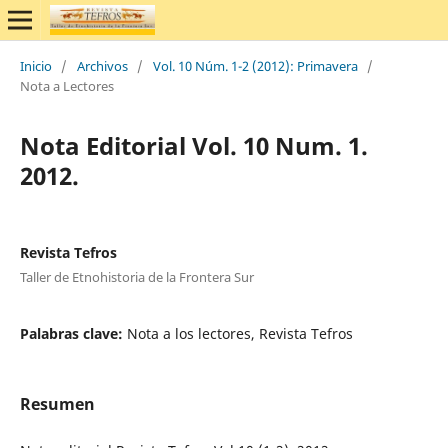
Inicio
/
Archivos
/
Vol. 10 Núm. 1-2 (2012): Primavera
/
Nota a Lectores
Nota Editorial Vol. 10 Num. 1.
2012.
Revista Tefros
Taller de Etnohistoria de la Frontera Sur
Palabras clave:
Nota a los lectores, Revista Tefros
Resumen