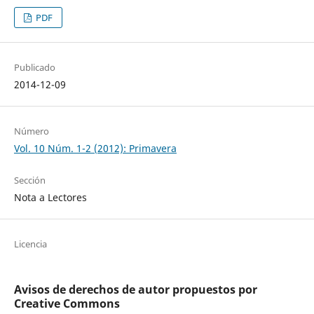
PDF
Publicado
2014-12-09
Número
Vol. 10 Núm. 1-2 (2012): Primavera
Sección
Nota a Lectores
Licencia
Avisos de derechos de autor propuestos por
Creative Commons