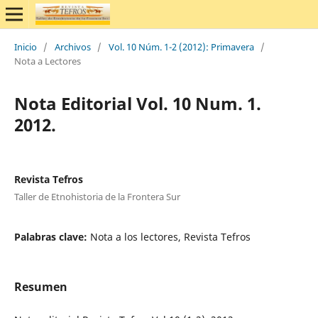
Inicio
/
Archivos
/
Vol. 10 Núm. 1-2 (2012): Primavera
/
Nota a Lectores
Nota Editorial Vol. 10 Num. 1.
2012.
Revista Tefros
Taller de Etnohistoria de la Frontera Sur
Palabras clave:
Nota a los lectores, Revista Tefros
Resumen