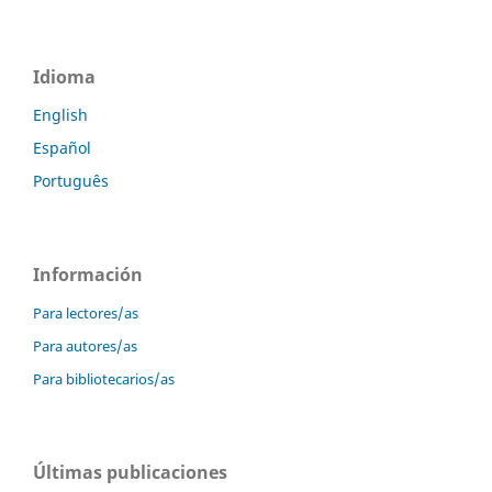
Idioma
English
Español
Português
Información
Para lectores/as
Para autores/as
Para bibliotecarios/as
Últimas publicaciones