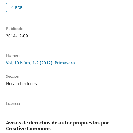
PDF
Publicado
2014-12-09
Número
Vol. 10 Núm. 1-2 (2012): Primavera
Sección
Nota a Lectores
Licencia
Avisos de derechos de autor propuestos por
Creative Commons