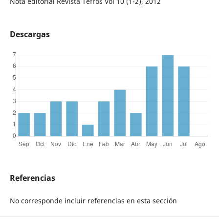
Nota editorial Revista Tefros Vol 10 (1-2), 2012
Descargas
Referencias
No corresponde incluir referencias en esta sección