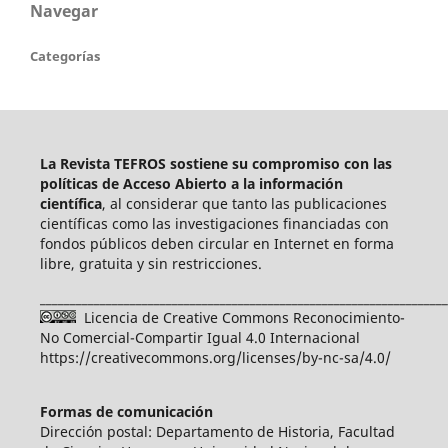
Navegar
Categorías
La Revista TEFROS sostiene su compromiso con las
políticas de Acceso Abierto a
la información
científica
, al considerar que tanto las publicaciones
científicas como las investigaciones financiadas con
fondos públicos deben circular en Internet en forma
libre, gratuita y sin restricciones.
____________________________________________________________________
Licencia de Creative Commons Reconocimiento-
No Comercial-Compartir Igual 4.0 Internacional
https://creativecommons.org/licenses/by-nc-sa/4.0/
Formas de comunicación
Dirección postal: Departamento de Historia, Facultad