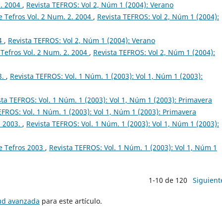
2. 2004
,
Revista TEFROS: Vol 2, Núm 1 (2004): Verano
 Tefros Vol. 2 Num. 2. 2004
,
Revista TEFROS: Vol 2, Núm 1 (2004):
04
,
Revista TEFROS: Vol 2, Núm 1 (2004): Verano
Tefros Vol. 2 Num. 2. 2004
,
Revista TEFROS: Vol 2, Núm 1 (2004):
3.
,
Revista TEFROS: Vol. 1 Núm. 1 (2003): Vol 1, Núm 1 (2003):
sta TEFROS: Vol. 1 Núm. 1 (2003): Vol 1, Núm 1 (2003): Primavera
EFROS: Vol. 1 Núm. 1 (2003): Vol 1, Núm 1 (2003): Primavera
. 2003.
,
Revista TEFROS: Vol. 1 Núm. 1 (2003): Vol 1, Núm 1 (2003):
e Tefros 2003
,
Revista TEFROS: Vol. 1 Núm. 1 (2003): Vol 1, Núm 1
1-10 de 120
Siguient
tud avanzada
para este artículo.