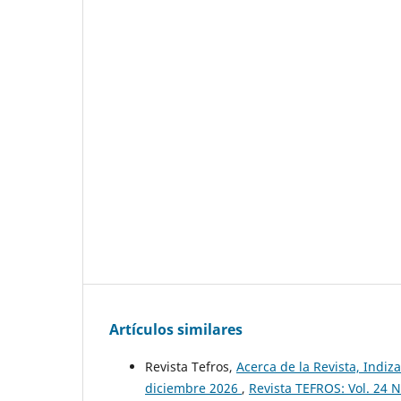
Artículos similares
Revista Tefros,
Acerca de la Revista, Indiza
diciembre 2026
,
Revista TEFROS: Vol. 24 N