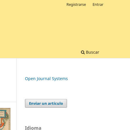
Registrarse
Entrar
Buscar
Open Journal Systems
Enviar un artículo
Idioma