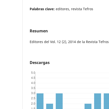
Palabras clave:
editores, revista Tefros
Resumen
Editores del Vol. 12 (2), 2014 de la Revista Tefros
Descargas