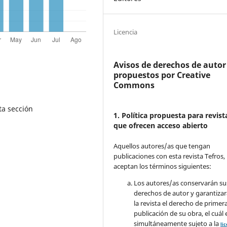
Licencia
Avisos de derechos de autor
propuestos por Creative
Commons
ta sección
1. Política propuesta para revist
que ofrecen acceso abierto
Aquellos autores/as que tengan
publicaciones con esta revista Tefros,
aceptan los términos siguientes:
Los autores/as conservarán su
derechos de autor y garantizar
la revista el derecho de primer
publicación de su obra, el cuál 
simultáneamente sujeto a la
li