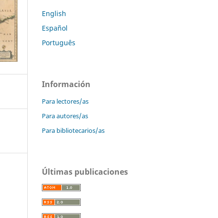
English
Español
Português
Información
Para lectores/as
Para autores/as
Para bibliotecarios/as
Últimas publicaciones