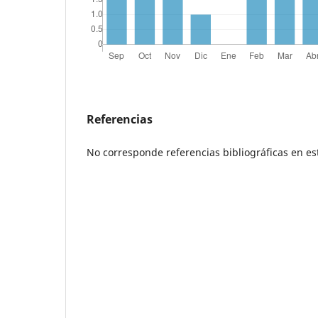
Referencias
No corresponde referencias bibliográficas en es