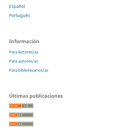
Español
Português
Información
Para lectores/as
Para autores/as
Para bibliotecarios/as
Últimas publicaciones