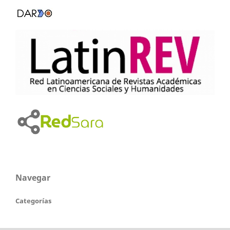
Navegar
Categorías