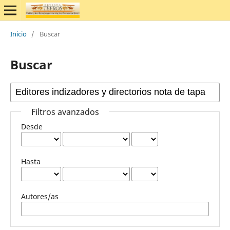
Inicio
/
Buscar
Buscar
Filtros avanzados
Desde
Hasta
Autores/as