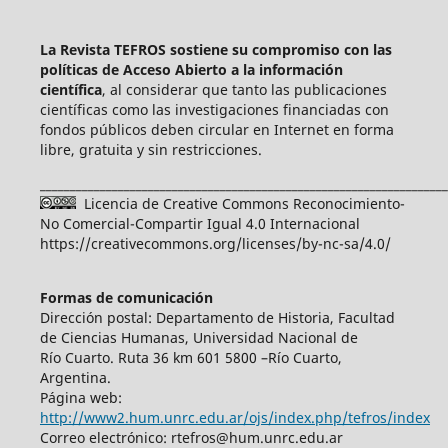
La Revista TEFROS sostiene su compromiso con las
políticas de Acceso Abierto a
la información
científica
, al considerar que tanto las publicaciones
científicas como las investigaciones financiadas con
fondos públicos deben circular en Internet en forma
libre, gratuita y sin restricciones.
____________________________________________________________________
Licencia de Creative Commons Reconocimiento-
No Comercial-Compartir Igual 4.0 Internacional
https://creativecommons.org/licenses/by-nc-sa/4.0/
Formas de comunicación
Dirección postal: Departamento de Historia, Facultad
de Ciencias Humanas, Universidad Nacional de
Río Cuarto. Ruta 36 km 601 5800 –Río Cuarto,
Argentina.
Página web:
http://www2.hum.unrc.edu.ar/ojs/index.php/tefros/index
Correo electrónico: rtefros@hum.unrc.edu.ar