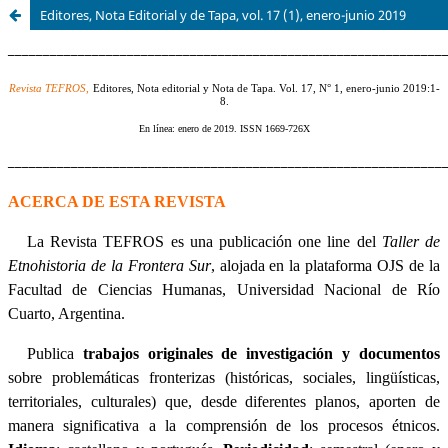
Editores, Nota Editorial y de Tapa, vol. 17 (1), enero-junio 2019