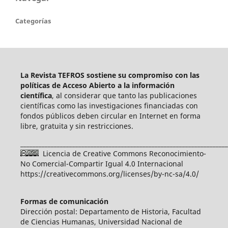
Categorías
La Revista TEFROS sostiene su compromiso con las
políticas de Acceso Abierto a
la información
científica
, al considerar que tanto las publicaciones
científicas como las investigaciones financiadas con
fondos públicos deben circular en Internet en forma
libre, gratuita y sin restricciones.
____________________________________________________________________
Licencia de Creative Commons Reconocimiento-
No Comercial-Compartir Igual 4.0 Internacional
https://creativecommons.org/licenses/by-nc-sa/4.0/
Formas de comunicación
Dirección postal: Departamento de Historia, Facultad
de Ciencias Humanas, Universidad Nacional de