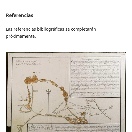
Referencias
Las referencias bibliográficas se completarán
próximamente.