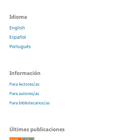
Idioma
English
Español
Português
Información
Para lectores/as
Para autores/as
Para bibliotecarios/as
Últimas publicaciones