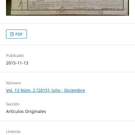
PDF
Publicado
2015-11-13
Número
Vol. 13 Núm. 2 (2015): Julio - Diciembre
Sección
Artículos Originales
Licencia