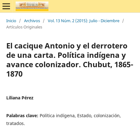
Inicio
/
Archivos
/
Vol. 13 Núm. 2 (2015): Julio - Diciembre
/
Artículos Originales
El cacique Antonio y el derrotero
de una carta. Política indígena y
avance colonizador. Chubut, 1865-
1870
Liliana Pérez
Palabras clave:
Política indígena, Estado, colonización,
tratados.