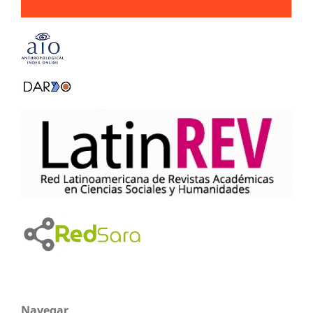
Navegar