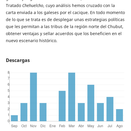
Tratado
Chehuelcho
, cuyo análisis hemos cruzado con la
carta enviada a los galeses por el cacique. En todo momento
de lo que se trata es de desplegar unas estrategias políticas
que les permitan a las tribus de la región norte del Chubut,
obtener ventajas y sellar acuerdos que los beneficien en el
nuevo escenario histórico.
Descargas