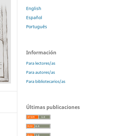
English
Español
Português
Información
Para lectores/as
Para autores/as
Para bibliotecarios/as
Últimas publicaciones