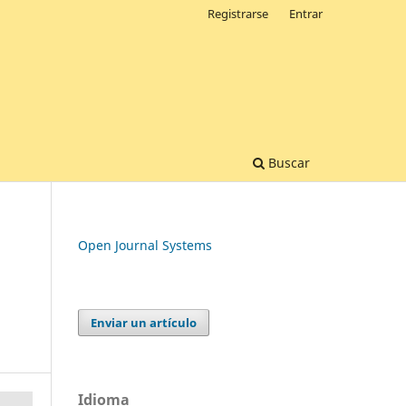
Registrarse
Entrar
Buscar
Open Journal Systems
Enviar un artículo
Idioma