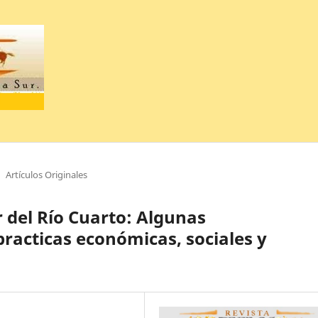
Artículos Originales
r del Río Cuarto: Algunas
practicas económicas, sociales y