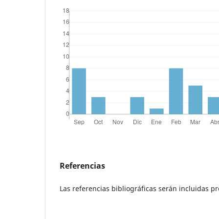
Referencias
Las referencias bibliográficas serán incluidas 