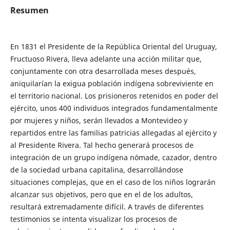
Resumen
En 1831 el Presidente de la República Oriental del Uruguay,
Fructuoso Rivera, lleva adelante una acción militar que,
conjuntamente con otra desarrollada meses después,
aniquilarían la exigua población indígena sobreviviente en
el territorio nacional. Los prisioneros retenidos en poder del
ejército, unos 400 individuos integrados fundamentalmente
por mujeres y niños, serán llevados a Montevideo y
repartidos entre las familias patricias allegadas al ejército y
al Presidente Rivera. Tal hecho generará procesos de
integración de un grupo indígena nómade, cazador, dentro
de la sociedad urbana capitalina, desarrollándose
situaciones complejas, que en el caso de los niños lograrán
alcanzar sus objetivos, pero que en el de los adultos,
resultará extremadamente difícil. A través de diferentes
testimonios se intenta visualizar los procesos de