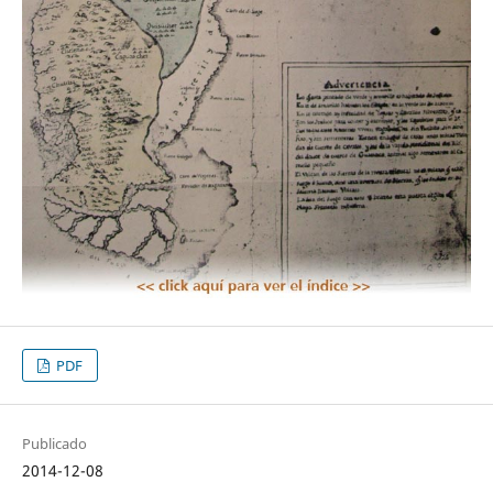
PDF
Publicado
2014-12-08