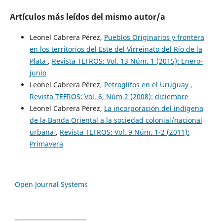
Artículos más leídos del mismo autor/a
Leonel Cabrera Pérez,
Pueblos Originarios y frontera
en los territorios del Este del Virreinato del Río de la
Plata
,
Revista TEFROS: Vol. 13 Núm. 1 (2015): Enero-
junio
Leonel Cabrera Pérez,
Petroglifos en el Uruguay
,
Revista TEFROS: Vol. 6, Núm 2 (2008): diciembre
Leonel Cabrera Pérez,
La incorporación del indígena
de la Banda Oriental a la sociedad colonial/nacional
urbana
,
Revista TEFROS: Vol. 9 Núm. 1-2 (2011):
Primavera
Open Journal Systems