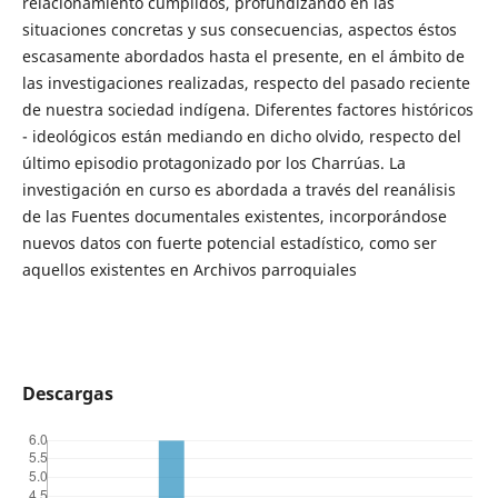
relacionamiento cumplidos, profundizando en las
situaciones concretas y sus consecuencias, aspectos éstos
escasamente abordados hasta el presente, en el ámbito de
las investigaciones realizadas, respecto del pasado reciente
de nuestra sociedad indígena. Diferentes factores históricos
- ideológicos están mediando en dicho olvido, respecto del
último episodio protagonizado por los Charrúas. La
investigación en curso es abordada a través del reanálisis
de las Fuentes documentales existentes, incorporándose
nuevos datos con fuerte potencial estadístico, como ser
aquellos existentes en Archivos parroquiales
Descargas