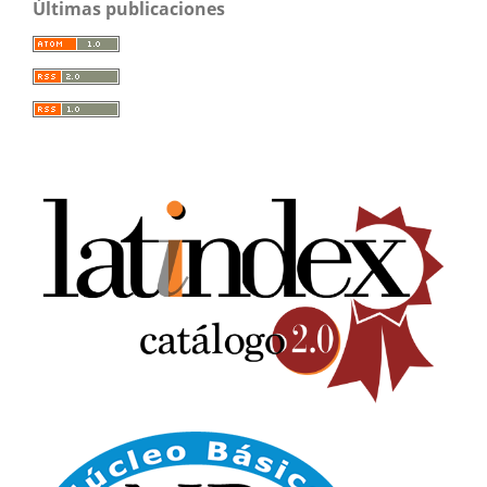
Últimas publicaciones