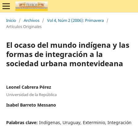
Inicio
/
Archivos
/
Vol 4, Núm 2 (2006): Primavera
/
Artículos Originales
El ocaso del mundo indígena y las
formas de integración a la
sociedad urbana montevideana
Leonel Cabrera Pérez
Universidad de la República
Isabel Barreto Messano
Palabras clave:
Indígenas, Uruguay, Exterminio, Integración