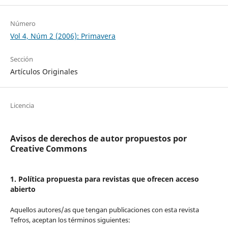
Número
Vol 4, Núm 2 (2006): Primavera
Sección
Artículos Originales
Licencia
Avisos de derechos de autor propuestos por
Creative Commons
1. Política propuesta para revistas que ofrecen acceso
abierto
Aquellos autores/as que tengan publicaciones con esta revista
Tefros, aceptan los términos siguientes: