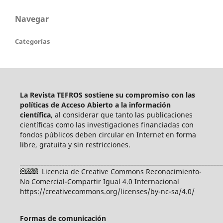
Navegar
Categorías
La Revista TEFROS sostiene su compromiso con las
políticas de Acceso Abierto a
la información
científica
, al considerar que tanto las publicaciones
científicas como las investigaciones financiadas con
fondos públicos deben circular en Internet en forma
libre, gratuita y sin restricciones.
____________________________________________________________________
Licencia de Creative Commons Reconocimiento-
No Comercial-Compartir Igual 4.0 Internacional
https://creativecommons.org/licenses/by-nc-sa/4.0/
Formas de comunicación