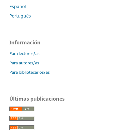
Español
Português
Información
Para lectores/as
Para autores/as
Para bibliotecarios/as
Últimas publicaciones