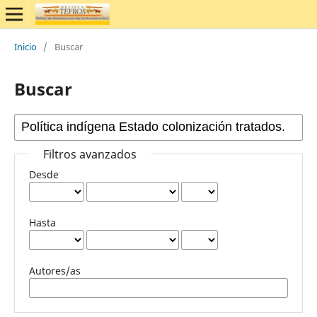
Inicio
/
Buscar
Buscar
Filtros avanzados
Desde
Hasta
Autores/as