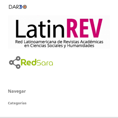
Navegar
Categorías