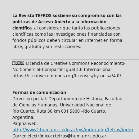
La Revista TEFROS sostiene su compromiso con las
políticas de Acceso Abierto a
la información
científica
, al considerar que tanto las publicaciones
científicas como las investigaciones financiadas con
fondos públicos deben circular en Internet en forma
libre, gratuita y sin restricciones.
____________________________________________________________________
Licencia de Creative Commons Reconocimiento-
No Comercial-Compartir Igual 4.0 Internacional
https://creativecommons.org/licenses/by-nc-sa/4.0/
Formas de comunicación
Dirección postal: Departamento de Historia, Facultad
de Ciencias Humanas, Universidad Nacional de
Río Cuarto. Ruta 36 km 601 5800 –Río Cuarto,
Argentina.
Página web:
http://www2.hum.unrc.edu.ar/ojs/index.php/tefros/index
Correo electrónico: rtefros@hum.unrc.edu.ar