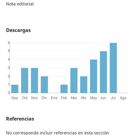
Nota editorial
Descargas
Referencias
No corresponde incluir referencias en esta sección