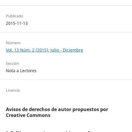
Publicado
2015-11-13
Número
Vol. 13 Núm. 2 (2015): Julio - Diciembre
Sección
Nota a Lectores
Licencia
Avisos de derechos de autor propuestos por
Creative Commons