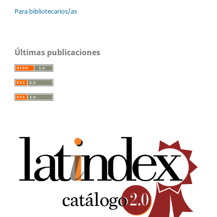
Para bibliotecarios/as
Últimas publicaciones