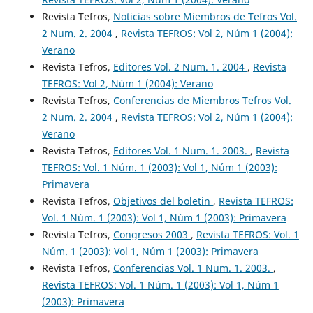
Revista Tefros,
Noticias sobre Miembros de Tefros Vol.
2 Num. 2. 2004
,
Revista TEFROS: Vol 2, Núm 1 (2004):
Verano
Revista Tefros,
Editores Vol. 2 Num. 1. 2004
,
Revista
TEFROS: Vol 2, Núm 1 (2004): Verano
Revista Tefros,
Conferencias de Miembros Tefros Vol.
2 Num. 2. 2004
,
Revista TEFROS: Vol 2, Núm 1 (2004):
Verano
Revista Tefros,
Editores Vol. 1 Num. 1. 2003.
,
Revista
TEFROS: Vol. 1 Núm. 1 (2003): Vol 1, Núm 1 (2003):
Primavera
Revista Tefros,
Objetivos del boletin
,
Revista TEFROS:
Vol. 1 Núm. 1 (2003): Vol 1, Núm 1 (2003): Primavera
Revista Tefros,
Congresos 2003
,
Revista TEFROS: Vol. 1
Núm. 1 (2003): Vol 1, Núm 1 (2003): Primavera
Revista Tefros,
Conferencias Vol. 1 Num. 1. 2003.
,
Revista TEFROS: Vol. 1 Núm. 1 (2003): Vol 1, Núm 1
(2003): Primavera