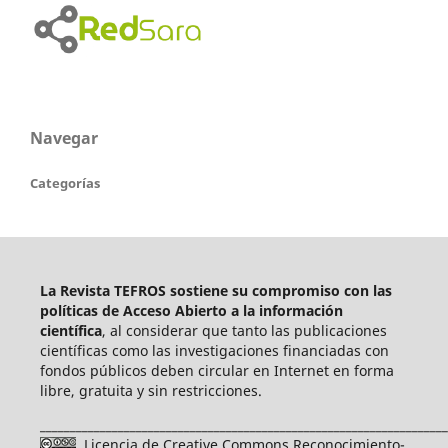
Navegar
Categorías
La Revista TEFROS sostiene su compromiso con las
políticas de Acceso Abierto a
la información
científica
, al considerar que tanto las publicaciones
científicas como las investigaciones financiadas con
fondos públicos deben circular en Internet en forma
libre, gratuita y sin restricciones.
____________________________________________________________________
Licencia de Creative Commons Reconocimiento-