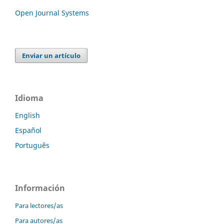
Open Journal Systems
Enviar un artículo
Idioma
English
Español
Português
Información
Para lectores/as
Para autores/as