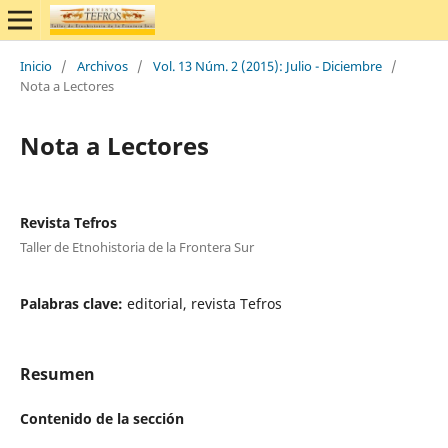
Inicio
/
Archivos
/
Vol. 13 Núm. 2 (2015): Julio - Diciembre
/
Nota a Lectores
Nota a Lectores
Revista Tefros
Taller de Etnohistoria de la Frontera Sur
Palabras clave:
editorial, revista Tefros
Resumen
Contenido de la sección