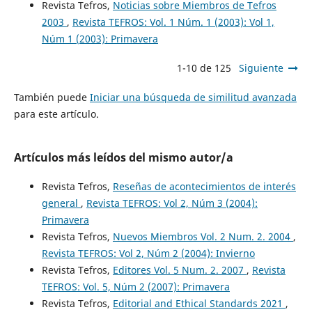
Revista Tefros,
Noticias sobre Miembros de Tefros
2003
,
Revista TEFROS: Vol. 1 Núm. 1 (2003): Vol 1,
Núm 1 (2003): Primavera
1-10 de 125
Siguiente
También puede
Iniciar una búsqueda de similitud avanzada
para este artículo.
Artículos más leídos del mismo autor/a
Revista Tefros,
Reseñas de acontecimientos de interés
general
,
Revista TEFROS: Vol 2, Núm 3 (2004):
Primavera
Revista Tefros,
Nuevos Miembros Vol. 2 Num. 2. 2004
,
Revista TEFROS: Vol 2, Núm 2 (2004): Invierno
Revista Tefros,
Editores Vol. 5 Num. 2. 2007
,
Revista
TEFROS: Vol. 5, Núm 2 (2007): Primavera
Revista Tefros,
Editorial and Ethical Standards 2021
,