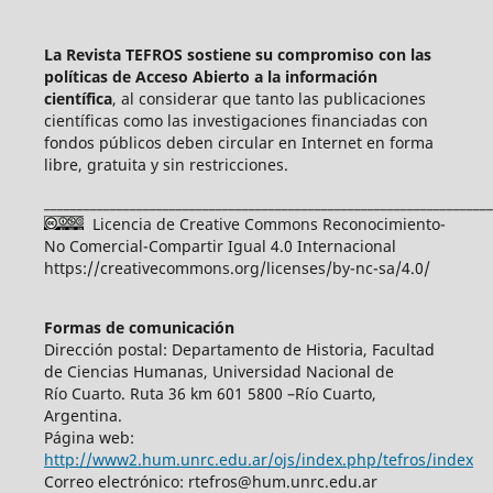
La Revista TEFROS sostiene su compromiso con las
políticas de Acceso Abierto a
la información
científica
, al considerar que tanto las publicaciones
científicas como las investigaciones financiadas con
fondos públicos deben circular en Internet en forma
libre, gratuita y sin restricciones.
____________________________________________________________________
Licencia de Creative Commons Reconocimiento-
No Comercial-Compartir Igual 4.0 Internacional
https://creativecommons.org/licenses/by-nc-sa/4.0/
Formas de comunicación
Dirección postal: Departamento de Historia, Facultad
de Ciencias Humanas, Universidad Nacional de
Río Cuarto. Ruta 36 km 601 5800 –Río Cuarto,
Argentina.
Página web:
http://www2.hum.unrc.edu.ar/ojs/index.php/tefros/index
Correo electrónico: rtefros@hum.unrc.edu.ar