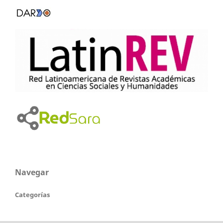
Navegar
Categorías