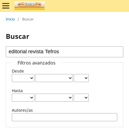
Inicio
/
Buscar
Buscar
Filtros avanzados
Desde
Hasta
Autores/as