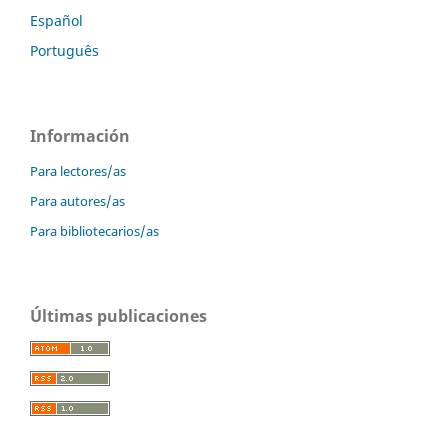
Español
Português
Información
Para lectores/as
Para autores/as
Para bibliotecarios/as
Últimas publicaciones