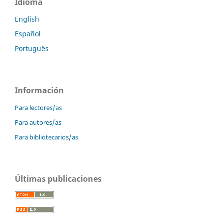
Idioma
English
Español
Português
Información
Para lectores/as
Para autores/as
Para bibliotecarios/as
Últimas publicaciones