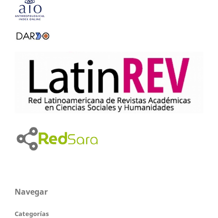
Navegar
Categorías