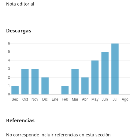
Nota editorial
Descargas
Referencias
No corresponde incluir referencias en esta sección