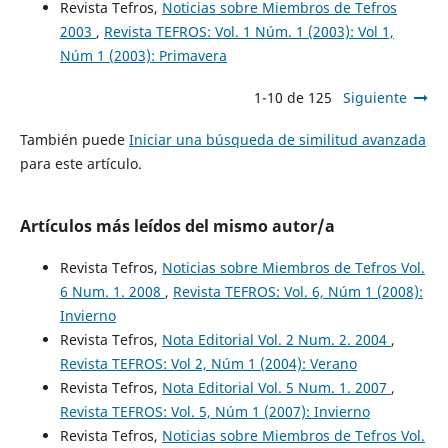
Revista Tefros,
Noticias sobre Miembros de Tefros
2003
,
Revista TEFROS: Vol. 1 Núm. 1 (2003): Vol 1,
Núm 1 (2003): Primavera
1-10 de 125
Siguiente
También puede
Iniciar una búsqueda de similitud avanzada
para este artículo.
Artículos más leídos del mismo autor/a
Revista Tefros,
Noticias sobre Miembros de Tefros Vol.
6 Num. 1. 2008
,
Revista TEFROS: Vol. 6, Núm 1 (2008):
Invierno
Revista Tefros,
Nota Editorial Vol. 2 Num. 2. 2004
,
Revista TEFROS: Vol 2, Núm 1 (2004): Verano
Revista Tefros,
Nota Editorial Vol. 5 Num. 1. 2007
,
Revista TEFROS: Vol. 5, Núm 1 (2007): Invierno
Revista Tefros,
Noticias sobre Miembros de Tefros Vol.