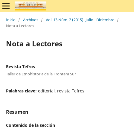
Inicio
/
Archivos
/
Vol. 13 Núm. 2 (2015): Julio - Diciembre
/
Nota a Lectores
Nota a Lectores
Revista Tefros
Taller de Etnohistoria de la Frontera Sur
Palabras clave:
editorial, revista Tefros
Resumen
Contenido de la sección