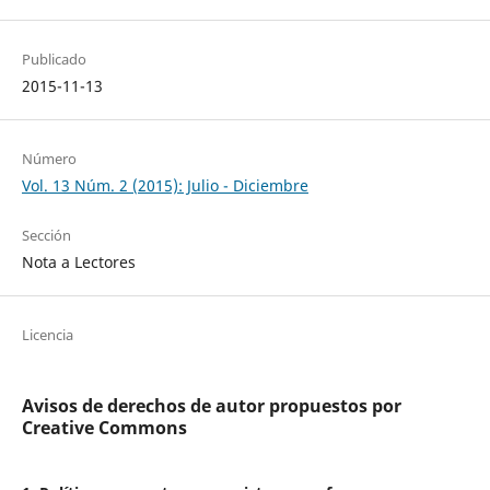
Publicado
2015-11-13
Número
Vol. 13 Núm. 2 (2015): Julio - Diciembre
Sección
Nota a Lectores
Licencia
Avisos de derechos de autor propuestos por
Creative Commons