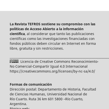
La Revista TEFROS sostiene su compromiso con las
políticas de Acceso Abierto a
la información
científica
, al considerar que tanto las publicaciones
científicas como las investigaciones financiadas con
fondos públicos deben circular en Internet en forma
libre, gratuita y sin restricciones.
____________________________________________________________________
Licencia de Creative Commons Reconocimiento-
No Comercial-Compartir Igual 4.0 Internacional
https://creativecommons.org/licenses/by-nc-sa/4.0/
Formas de comunicación
Dirección postal: Departamento de Historia, Facultad
de Ciencias Humanas, Universidad Nacional de
Río Cuarto. Ruta 36 km 601 5800 –Río Cuarto,
Argentina.
Página web: