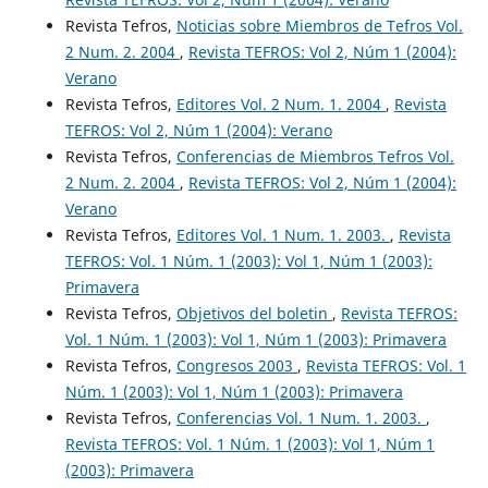
Revista Tefros,
Noticias sobre Miembros de Tefros Vol.
2 Num. 2. 2004
,
Revista TEFROS: Vol 2, Núm 1 (2004):
Verano
Revista Tefros,
Editores Vol. 2 Num. 1. 2004
,
Revista
TEFROS: Vol 2, Núm 1 (2004): Verano
Revista Tefros,
Conferencias de Miembros Tefros Vol.
2 Num. 2. 2004
,
Revista TEFROS: Vol 2, Núm 1 (2004):
Verano
Revista Tefros,
Editores Vol. 1 Num. 1. 2003.
,
Revista
TEFROS: Vol. 1 Núm. 1 (2003): Vol 1, Núm 1 (2003):
Primavera
Revista Tefros,
Objetivos del boletin
,
Revista TEFROS:
Vol. 1 Núm. 1 (2003): Vol 1, Núm 1 (2003): Primavera
Revista Tefros,
Congresos 2003
,
Revista TEFROS: Vol. 1
Núm. 1 (2003): Vol 1, Núm 1 (2003): Primavera
Revista Tefros,
Conferencias Vol. 1 Num. 1. 2003.
,
Revista TEFROS: Vol. 1 Núm. 1 (2003): Vol 1, Núm 1
(2003): Primavera