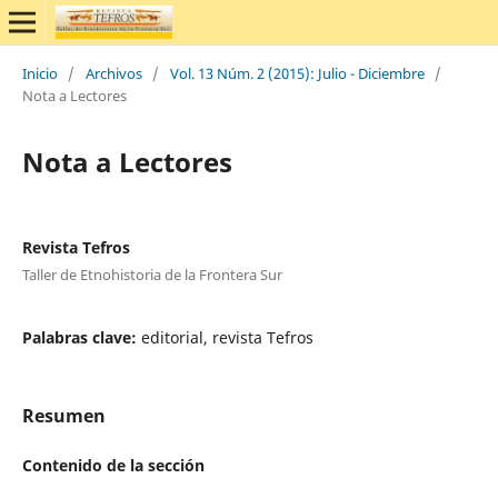
Inicio
/
Archivos
/
Vol. 13 Núm. 2 (2015): Julio - Diciembre
/
Nota a Lectores
Nota a Lectores
Revista Tefros
Taller de Etnohistoria de la Frontera Sur
Palabras clave:
editorial, revista Tefros
Resumen
Contenido de la sección