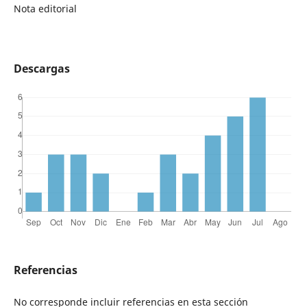
Nota editorial
Descargas
Referencias
No corresponde incluir referencias en esta sección