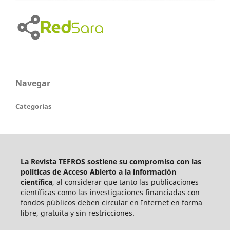
Navegar
Categorías
La Revista TEFROS sostiene su compromiso con las
políticas de Acceso Abierto a
la información
científica
, al considerar que tanto las publicaciones
científicas como las investigaciones financiadas con
fondos públicos deben circular en Internet en forma
libre, gratuita y sin restricciones.