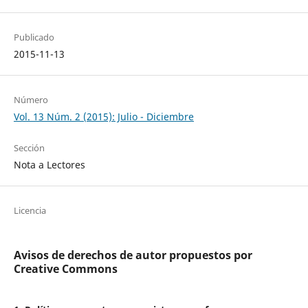
Publicado
2015-11-13
Número
Vol. 13 Núm. 2 (2015): Julio - Diciembre
Sección
Nota a Lectores
Licencia
Avisos de derechos de autor propuestos por
Creative Commons