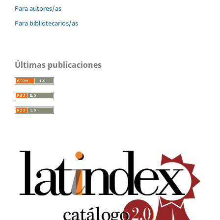
Para autores/as
Para bibliotecarios/as
Últimas publicaciones