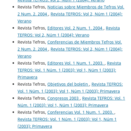
Revista Tefros,
Noticias sobre Miembros de Tefros Vol.
2 Num. 2. 2004
,
Revista TEFROS: Vol 2, Núm 1 (2004):
Verano
Revista Tefros,
Editores Vol. 2 Num. 1. 2004
,
Revista
TEFROS: Vol 2, Núm 1 (2004): Verano
Revista Tefros,
Conferencias de Miembros Tefros Vol.
2 Num. 2. 2004
,
Revista TEFROS: Vol 2, Núm 1 (2004):
Verano
Revista Tefros,
Editores Vol. 1 Num. 1. 2003.
,
Revista
TEFROS: Vol. 1 Núm. 1 (2003): Vol 1, Núm 1 (2003):
Primavera
Revista Tefros,
Objetivos del boletin
,
Revista TEFROS:
Vol. 1 Núm. 1 (2003): Vol 1, Núm 1 (2003): Primavera
Revista Tefros,
Congresos 2003
,
Revista TEFROS: Vol. 1
Núm. 1 (2003): Vol 1, Núm 1 (2003): Primavera
Revista Tefros,
Conferencias Vol. 1 Num. 1. 2003.
,
Revista TEFROS: Vol. 1 Núm. 1 (2003): Vol 1, Núm 1
(2003): Primavera