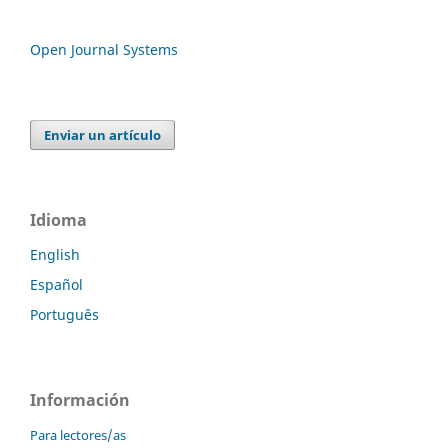
Open Journal Systems
Enviar un artículo
Idioma
English
Español
Português
Información
Para lectores/as