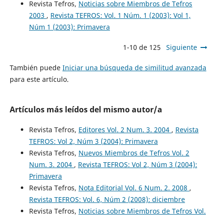
Revista Tefros,
Noticias sobre Miembros de Tefros
2003
,
Revista TEFROS: Vol. 1 Núm. 1 (2003): Vol 1,
Núm 1 (2003): Primavera
1-10 de 125
Siguiente
También puede
Iniciar una búsqueda de similitud avanzada
para este artículo.
Artículos más leídos del mismo autor/a
Revista Tefros,
Editores Vol. 2 Num. 3. 2004
,
Revista
TEFROS: Vol 2, Núm 3 (2004): Primavera
Revista Tefros,
Nuevos Miembros de Tefros Vol. 2
Num. 3. 2004
,
Revista TEFROS: Vol 2, Núm 3 (2004):
Primavera
Revista Tefros,
Nota Editorial Vol. 6 Num. 2. 2008
,
Revista TEFROS: Vol. 6, Núm 2 (2008): diciembre
Revista Tefros,
Noticias sobre Miembros de Tefros Vol.