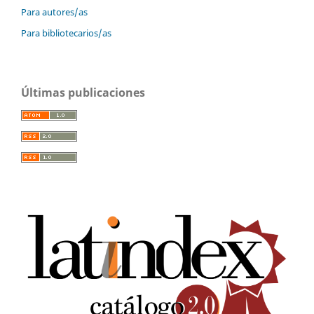
Para autores/as
Para bibliotecarios/as
Últimas publicaciones