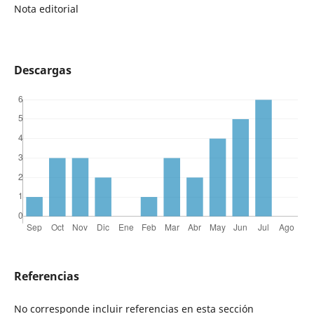
Nota editorial
Descargas
Referencias
No corresponde incluir referencias en esta sección