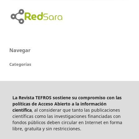
Navegar
Categorías
La Revista TEFROS sostiene su compromiso con las
políticas de Acceso Abierto a
la información
científica
, al considerar que tanto las publicaciones
científicas como las investigaciones financiadas con
fondos públicos deben circular en Internet en forma
libre, gratuita y sin restricciones.