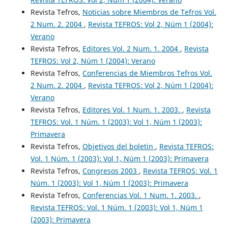
Revista Tefros,
Noticias sobre Miembros de Tefros Vol.
2 Num. 2. 2004
,
Revista TEFROS: Vol 2, Núm 1 (2004):
Verano
Revista Tefros,
Editores Vol. 2 Num. 1. 2004
,
Revista
TEFROS: Vol 2, Núm 1 (2004): Verano
Revista Tefros,
Conferencias de Miembros Tefros Vol.
2 Num. 2. 2004
,
Revista TEFROS: Vol 2, Núm 1 (2004):
Verano
Revista Tefros,
Editores Vol. 1 Num. 1. 2003.
,
Revista
TEFROS: Vol. 1 Núm. 1 (2003): Vol 1, Núm 1 (2003):
Primavera
Revista Tefros,
Objetivos del boletin
,
Revista TEFROS:
Vol. 1 Núm. 1 (2003): Vol 1, Núm 1 (2003): Primavera
Revista Tefros,
Congresos 2003
,
Revista TEFROS: Vol. 1
Núm. 1 (2003): Vol 1, Núm 1 (2003): Primavera
Revista Tefros,
Conferencias Vol. 1 Num. 1. 2003.
,
Revista TEFROS: Vol. 1 Núm. 1 (2003): Vol 1, Núm 1
(2003): Primavera