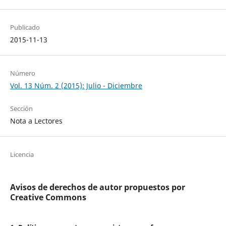
Publicado
2015-11-13
Número
Vol. 13 Núm. 2 (2015): Julio - Diciembre
Sección
Nota a Lectores
Licencia
Avisos de derechos de autor propuestos por
Creative Commons