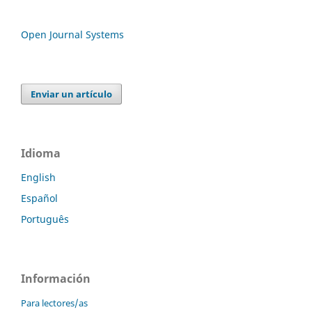
Open Journal Systems
Enviar un artículo
Idioma
English
Español
Português
Información
Para lectores/as