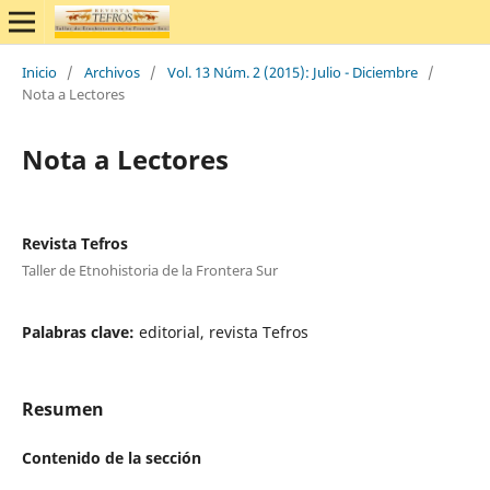
Inicio
/
Archivos
/
Vol. 13 Núm. 2 (2015): Julio - Diciembre
/
Nota a Lectores
Nota a Lectores
Revista Tefros
Taller de Etnohistoria de la Frontera Sur
Palabras clave:
editorial, revista Tefros
Resumen
Contenido de la sección