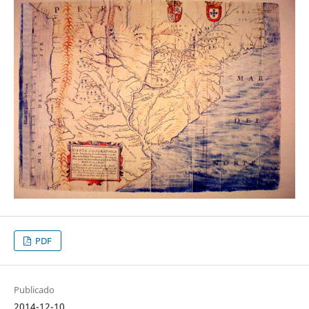
PDF
Publicado
2014-12-10