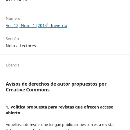
Número
Vol. 12, Núm. 1 (2014): Invierno
Sección
Nota a Lectores
Licencia
Avisos de derechos de autor propuestos por
Creative Commons
1. Política propuesta para revistas que ofrecen acceso
abierto
Aquellos autores/as que tengan publicaciones con esta revista