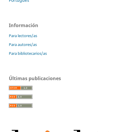
Português
Información
Para lectores/as
Para autores/as
Para bibliotecarios/as
Últimas publicaciones