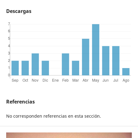
Descargas
Referencias
No corresponden referencias en esta sección.