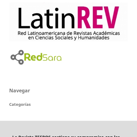
Navegar
Categorías