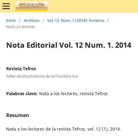
Inicio
/
Archivos
/
Vol. 12, Núm. 1 (2014): Invierno
/
Nota a Lectores
Nota Editorial Vol. 12 Num. 1. 2014
Revista Tefros
Taller de Etnohistoria de la Frontera Sur
Palabras clave:
Nota a los lectores, revista Tefros
Resumen
Nota a los lectores de la revista Tefros, vol. 12 (1), 2014.