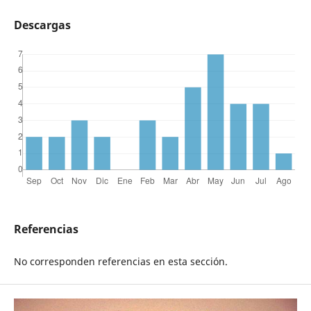
Descargas
Referencias
No corresponden referencias en esta sección.