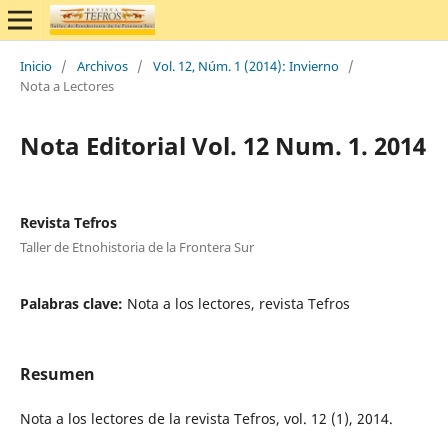
Inicio
/
Archivos
/
Vol. 12, Núm. 1 (2014): Invierno
/
Nota a Lectores
Nota Editorial Vol. 12 Num. 1. 2014
Revista Tefros
Taller de Etnohistoria de la Frontera Sur
Palabras clave:
Nota a los lectores, revista Tefros
Resumen
Nota a los lectores de la revista Tefros, vol. 12 (1), 2014.