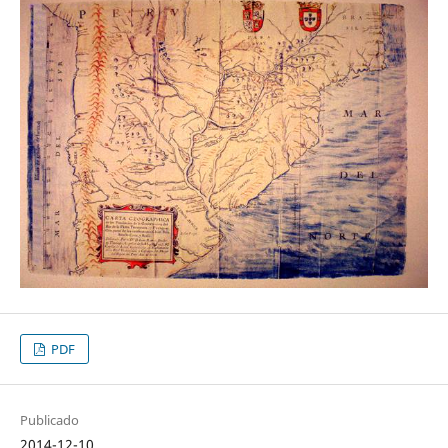
PDF
Publicado
2014-12-10