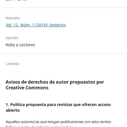
Número
Vol. 12, Núm. 1 (2014): Invierno
Sección
Nota a Lectores
Licencia
Avisos de derechos de autor propuestos por
Creative Commons
1. Política propuesta para revistas que ofrecen acceso
abierto
Aquellos autores/as que tengan publicaciones con esta revista