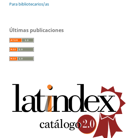
Para bibliotecarios/as
Últimas publicaciones