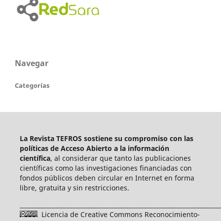
Navegar
Categorías
La Revista TEFROS sostiene su compromiso con las
políticas de Acceso Abierto a
la información
científica
, al considerar que tanto las publicaciones
científicas como las investigaciones financiadas con
fondos públicos deben circular en Internet en forma
libre, gratuita y sin restricciones.
____________________________________________________________________
Licencia de Creative Commons Reconocimiento-