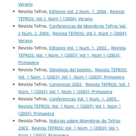
Verano
Revista Tefros,
Editores Vol. 2 Num. 1. 2004
,
Revista
TEFROS: Vol 2, Núm 1 (2004): Verano
Revista Tefros,
Conferencias de Miembros Tefros Vol.
2 Num. 2. 2004
,
Revista TEFROS: Vol 2, Núm 1 (2004):
Verano
Revista Tefros,
Editores Vol. 1 Num. 1. 2003.
,
Revista
TEFROS: Vol. 1 Núm. 1 (2003): Vol 1, Núm 1 (2003):
Primavera
Revista Tefros,
Objetivos del boletin
,
Revista TEFROS:
Vol. 1 Núm. 1 (2003): Vol 1, Núm 1 (2003): Primavera
Revista Tefros,
Congresos 2003
,
Revista TEFROS: Vol. 1
Núm. 1 (2003): Vol 1, Núm 1 (2003): Primavera
Revista Tefros,
Conferencias Vol. 1 Num. 1. 2003.
,
Revista TEFROS: Vol. 1 Núm. 1 (2003): Vol 1, Núm 1
(2003): Primavera
Revista Tefros,
Noticias sobre Miembros de Tefros
2003
,
Revista TEFROS: Vol. 1 Núm. 1 (2003): Vol 1,
Núm 1 (2003): Primavera