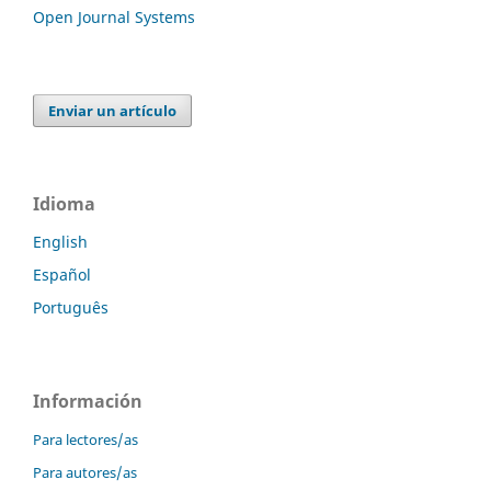
Open Journal Systems
Enviar un artículo
Idioma
English
Español
Português
Información
Para lectores/as
Para autores/as