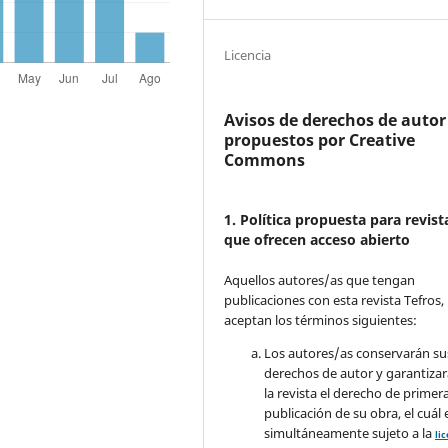
Licencia
Avisos de derechos de autor
propuestos por Creative
Commons
1. Política propuesta para revist
que ofrecen acceso abierto
Aquellos autores/as que tengan
publicaciones con esta revista Tefros,
aceptan los términos siguientes:
Los autores/as conservarán su
derechos de autor y garantizar
la revista el derecho de primer
publicación de su obra, el cuál 
simultáneamente sujeto a la
li