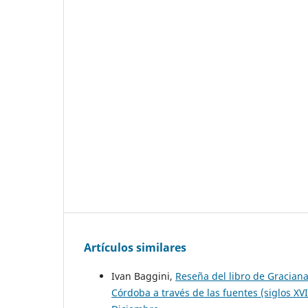
Artículos similares
Ivan Baggini,
Reseña del libro de Graciana
Córdoba a través de las fuentes (siglos XVI