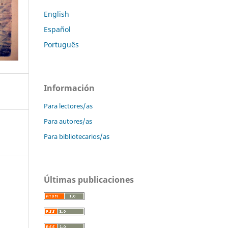
English
Español
Português
Información
Para lectores/as
Para autores/as
Para bibliotecarios/as
Últimas publicaciones