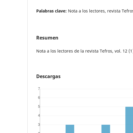
Palabras clave:
Nota a los lectores, revista Tefro
Resumen
Nota a los lectores de la revista Tefros, vol. 12 (1
Descargas