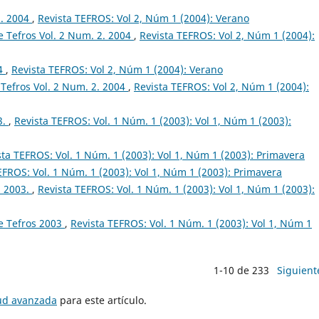
2. 2004
,
Revista TEFROS: Vol 2, Núm 1 (2004): Verano
 Tefros Vol. 2 Num. 2. 2004
,
Revista TEFROS: Vol 2, Núm 1 (2004):
04
,
Revista TEFROS: Vol 2, Núm 1 (2004): Verano
Tefros Vol. 2 Num. 2. 2004
,
Revista TEFROS: Vol 2, Núm 1 (2004):
3.
,
Revista TEFROS: Vol. 1 Núm. 1 (2003): Vol 1, Núm 1 (2003):
sta TEFROS: Vol. 1 Núm. 1 (2003): Vol 1, Núm 1 (2003): Primavera
EFROS: Vol. 1 Núm. 1 (2003): Vol 1, Núm 1 (2003): Primavera
. 2003.
,
Revista TEFROS: Vol. 1 Núm. 1 (2003): Vol 1, Núm 1 (2003):
e Tefros 2003
,
Revista TEFROS: Vol. 1 Núm. 1 (2003): Vol 1, Núm 1
1-10 de 233
Siguient
tud avanzada
para este artículo.