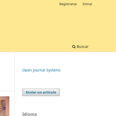
Registrarse
Entrar
Buscar
Open Journal Systems
Enviar un artículo
Idioma