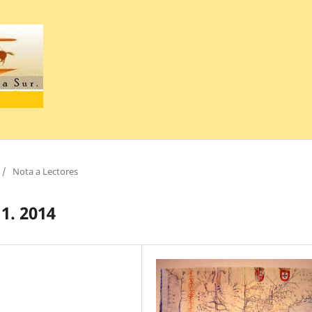
/
Nota a Lectores
1. 2014