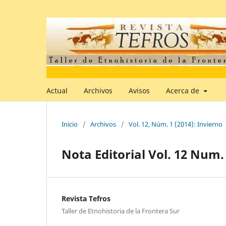
Actual
Archivos
Avisos
Acerca de
Inicio
/
Archivos
/
Vol. 12, Núm. 1 (2014): Invierno
Nota Editorial Vol. 12 Num. 
Revista Tefros
Taller de Etnohistoria de la Frontera Sur