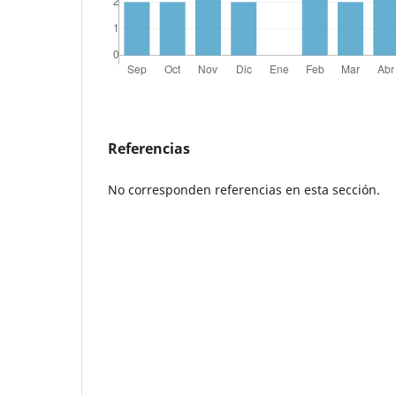
Referencias
No corresponden referencias en esta sección.