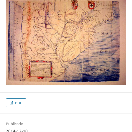
PDF
Publicado
2014-12-10