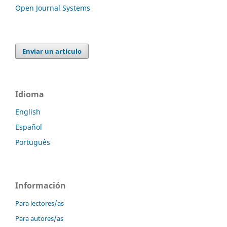
Open Journal Systems
Enviar un artículo
Idioma
English
Español
Português
Información
Para lectores/as
Para autores/as