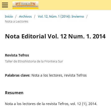
Inicio
/
Archivos
/
Vol. 12, Núm. 1 (2014): Invierno
/
Nota a Lectores
Nota Editorial Vol. 12 Num. 1. 2014
Revista Tefros
Taller de Etnohistoria de la Frontera Sur
Palabras clave:
Nota a los lectores, revista Tefros
Resumen
Nota a los lectores de la revista Tefros, vol. 12 (1), 2014.