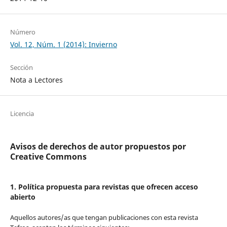
Número
Vol. 12, Núm. 1 (2014): Invierno
Sección
Nota a Lectores
Licencia
Avisos de derechos de autor propuestos por
Creative Commons
1. Política propuesta para revistas que ofrecen acceso
abierto
Aquellos autores/as que tengan publicaciones con esta revista