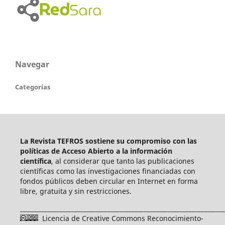
Navegar
Categorías
La Revista TEFROS sostiene su compromiso con las
políticas de Acceso Abierto a
la información
científica
, al considerar que tanto las publicaciones
científicas como las investigaciones financiadas con
fondos públicos deben circular en Internet en forma
libre, gratuita y sin restricciones.
____________________________________________________________________
Licencia de Creative Commons Reconocimiento-