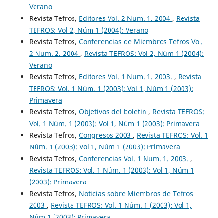
Verano
Revista Tefros,
Editores Vol. 2 Num. 1. 2004
,
Revista
TEFROS: Vol 2, Núm 1 (2004): Verano
Revista Tefros,
Conferencias de Miembros Tefros Vol.
2 Num. 2. 2004
,
Revista TEFROS: Vol 2, Núm 1 (2004):
Verano
Revista Tefros,
Editores Vol. 1 Num. 1. 2003.
,
Revista
TEFROS: Vol. 1 Núm. 1 (2003): Vol 1, Núm 1 (2003):
Primavera
Revista Tefros,
Objetivos del boletin
,
Revista TEFROS:
Vol. 1 Núm. 1 (2003): Vol 1, Núm 1 (2003): Primavera
Revista Tefros,
Congresos 2003
,
Revista TEFROS: Vol. 1
Núm. 1 (2003): Vol 1, Núm 1 (2003): Primavera
Revista Tefros,
Conferencias Vol. 1 Num. 1. 2003.
,
Revista TEFROS: Vol. 1 Núm. 1 (2003): Vol 1, Núm 1
(2003): Primavera
Revista Tefros,
Noticias sobre Miembros de Tefros
2003
,
Revista TEFROS: Vol. 1 Núm. 1 (2003): Vol 1,
Núm 1 (2003): Primavera