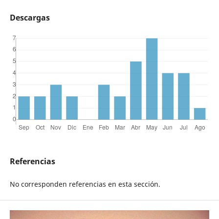
Descargas
Referencias
No corresponden referencias en esta sección.