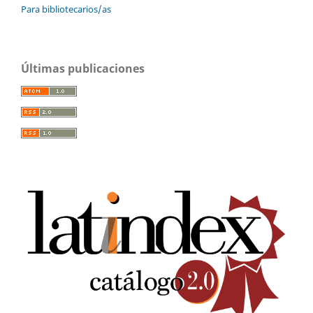
Para bibliotecarios/as
Últimas publicaciones