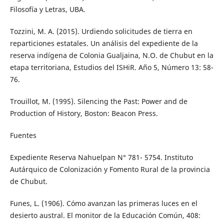
Filosofía y Letras, UBA.
Tozzini, M. A. (2015). Urdiendo solicitudes de tierra en
reparticiones estatales. Un análisis del expediente de la
reserva indígena de Colonia Gualjaina, N.O. de Chubut en la
etapa territoriana, Estudios del ISHiR. Año 5, Número 13: 58-
76.
Trouillot, M. (1995). Silencing the Past: Power and de
Production of History, Boston: Beacon Press.
Fuentes
Expediente Reserva Nahuelpan N° 781- 5754. Instituto
Autárquico de Colonización y Fomento Rural de la provincia
de Chubut.
Funes, L. (1906). Cómo avanzan las primeras luces en el
desierto austral. El monitor de la Educación Común, 408: