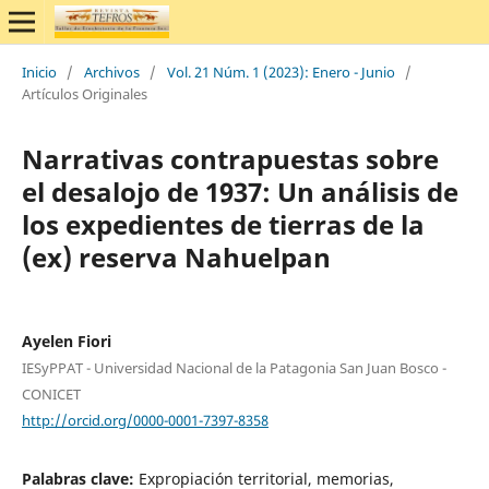
Inicio
/
Archivos
/
Vol. 21 Núm. 1 (2023): Enero - Junio
/
Artículos Originales
Narrativas contrapuestas sobre
el desalojo de 1937: Un análisis de
los expedientes de tierras de la
(ex) reserva Nahuelpan
Ayelen Fiori
IESyPPAT - Universidad Nacional de la Patagonia San Juan Bosco -
CONICET
http://orcid.org/0000-0001-7397-8358
Palabras clave:
Expropiación territorial, memorias,