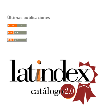
Últimas publicaciones