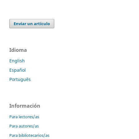
Enviar un artículo
Idioma
English
Español
Português
Información
Para lectores/as
Para autores/as
Para bibliotecarios/as