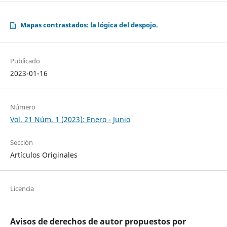
Mapas contrastados: la lógica del despojo.
Publicado
2023-01-16
Número
Vol. 21 Núm. 1 (2023): Enero - Junio
Sección
Artículos Originales
Licencia
Avisos de derechos de autor propuestos por