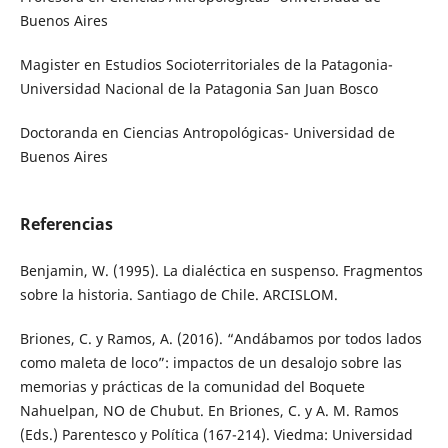
Buenos Aires
Magister en Estudios Socioterritoriales de la Patagonia-
Universidad Nacional de la Patagonia San Juan Bosco
Doctoranda en Ciencias Antropológicas- Universidad de
Buenos Aires
Referencias
Benjamin, W. (1995). La dialéctica en suspenso. Fragmentos
sobre la historia. Santiago de Chile. ARCISLOM.
Briones, C. y Ramos, A. (2016). “Andábamos por todos lados
como maleta de loco”: impactos de un desalojo sobre las
memorias y prácticas de la comunidad del Boquete
Nahuelpan, NO de Chubut. En Briones, C. y A. M. Ramos
(Eds.) Parentesco y Política (167-214). Viedma: Universidad