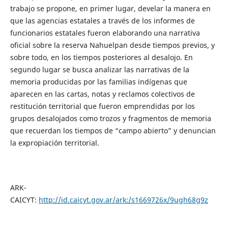
trabajo se propone, en primer lugar, develar la manera en
que las agencias estatales a través de los informes de
funcionarios estatales fueron elaborando una narrativa
oficial sobre la reserva Nahuelpan desde tiempos previos, y
sobre todo, en los tiempos posteriores al desalojo. En
segundo lugar se busca analizar las narrativas de la
memoria producidas por las familias indígenas que
aparecen en las cartas, notas y reclamos colectivos de
restitución territorial que fueron emprendidas por los
grupos desalojados como trozos y fragmentos de memoria
que recuerdan los tiempos de “campo abierto” y denuncian
la expropiación territorial.
ARK-
CAICYT:
http://id.caicyt.gov.ar/ark:/s1669726x/9ugh68g9z