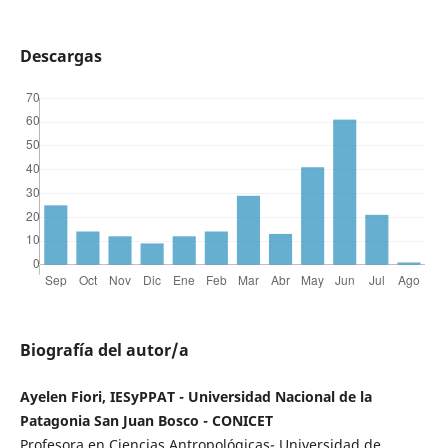
Descargas
Biografía del autor/a
Ayelen Fiori, IESyPPAT - Universidad Nacional de la
Patagonia San Juan Bosco - CONICET
Profesora en Ciencias Antropológicas- Universidad de