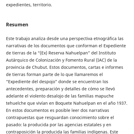
expedientes, territorio.
Resumen
Este trabajo analiza desde una perspectiva etnográfica las
narrativas de los documentos que conforman el Expediente
de tierras de la “(Ex) Reserva Nahuelpan” del Instituto
Autárquico de Colonización y Fomento Rural (IAC) de la
provincia de Chubut. Estos documentos, cartas e informes
de tierras forman parte de lo que llamaremos el
“Expediente del despojo” donde se encuentran los
antecedentes, preparación y detalles de cómo se llevó
adelante el violento desalojo de las familias mapuche
tehuelche que vivían en Boquete Nahuelpan en el año 1937.
En estos documentos es posible leer dos narrativas
contrapuestas que resguardan conocimiento sobre el
pasado: la producida por las agencias estatales y en
contraposición la producida las familias indígenas. Este