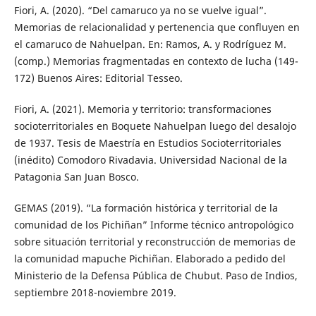
Fiori, A. (2020). “Del camaruco ya no se vuelve igual”.
Memorias de relacionalidad y pertenencia que confluyen en
el camaruco de Nahuelpan. En: Ramos, A. y Rodríguez M.
(comp.) Memorias fragmentadas en contexto de lucha (149-
172) Buenos Aires: Editorial Tesseo.
Fiori, A. (2021). Memoria y territorio: transformaciones
socioterritoriales en Boquete Nahuelpan luego del desalojo
de 1937. Tesis de Maestría en Estudios Socioterritoriales
(inédito) Comodoro Rivadavia. Universidad Nacional de la
Patagonia San Juan Bosco.
GEMAS (2019). “La formación histórica y territorial de la
comunidad de los Pichiñan” Informe técnico antropológico
sobre situación territorial y reconstrucción de memorias de
la comunidad mapuche Pichiñan. Elaborado a pedido del
Ministerio de la Defensa Pública de Chubut. Paso de Indios,
septiembre 2018-noviembre 2019.