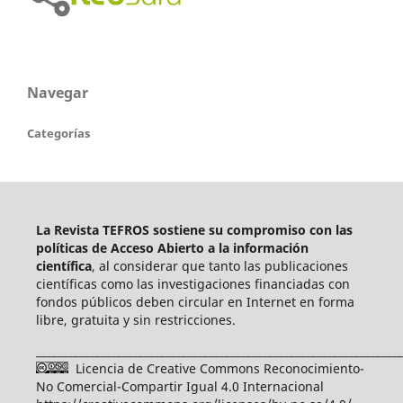
Navegar
Categorías
La Revista TEFROS sostiene su compromiso con las
políticas de Acceso Abierto a
la información
científica
, al considerar que tanto las publicaciones
científicas como las investigaciones financiadas con
fondos públicos deben circular en Internet en forma
libre, gratuita y sin restricciones.
____________________________________________________________________
Licencia de Creative Commons Reconocimiento-
No Comercial-Compartir Igual 4.0 Internacional