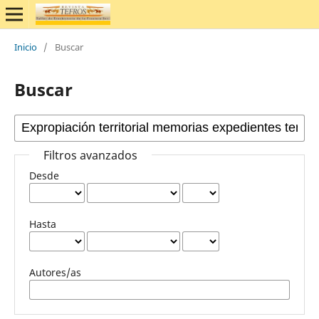
Inicio
/
Buscar
Buscar
Filtros avanzados
Desde
Hasta
Autores/as