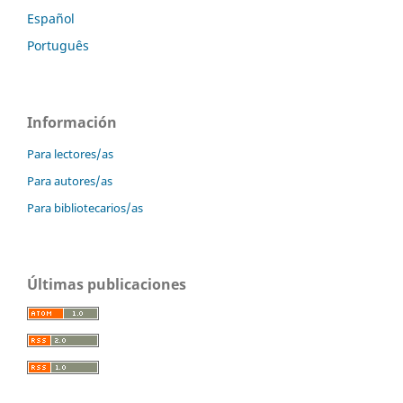
Español
Português
Información
Para lectores/as
Para autores/as
Para bibliotecarios/as
Últimas publicaciones