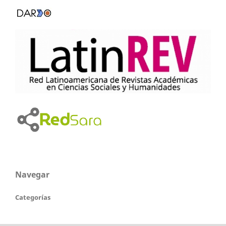
Navegar
Categorías