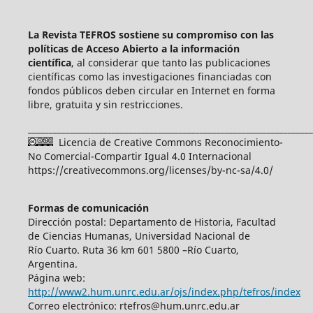
La Revista TEFROS sostiene su compromiso con las
políticas de Acceso Abierto a
la información
científica
, al considerar que tanto las publicaciones
científicas como las investigaciones financiadas con
fondos públicos deben circular en Internet en forma
libre, gratuita y sin restricciones.
____________________________________________________________________
Licencia de Creative Commons Reconocimiento-
No Comercial-Compartir Igual 4.0 Internacional
https://creativecommons.org/licenses/by-nc-sa/4.0/
Formas de comunicación
Dirección postal: Departamento de Historia, Facultad
de Ciencias Humanas, Universidad Nacional de
Río Cuarto. Ruta 36 km 601 5800 –Río Cuarto,
Argentina.
Página web:
http://www2.hum.unrc.edu.ar/ojs/index.php/tefros/index
Correo electrónico: rtefros@hum.unrc.edu.ar