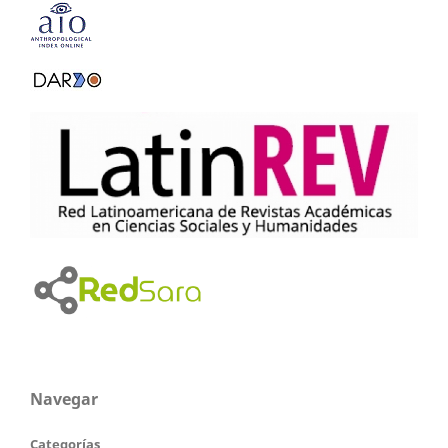
Navegar
Categorías