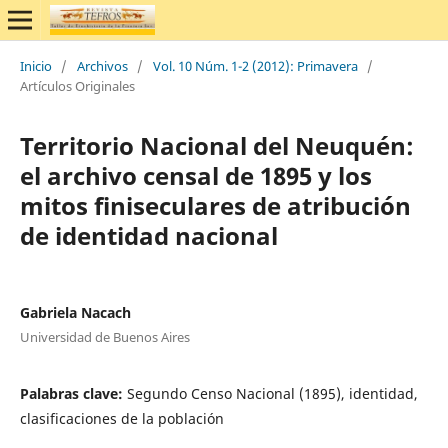
Inicio
/
Archivos
/
Vol. 10 Núm. 1-2 (2012): Primavera
/
Artículos Originales
Territorio Nacional del Neuquén:
el archivo censal de 1895 y los
mitos finiseculares de atribución
de identidad nacional
Gabriela Nacach
Universidad de Buenos Aires
Palabras clave:
Segundo Censo Nacional (1895), identidad,
clasificaciones de la población