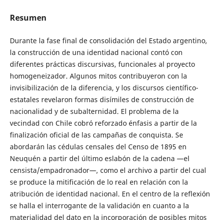
Resumen
Durante la fase final de consolidación del Estado argentino,
la construcción de una identidad nacional contó con
diferentes prácticas discursivas, funcionales al proyecto
homogeneizador. Algunos mitos contribuyeron con la
invisibilización de la diferencia, y los discursos científico-
estatales revelaron formas disímiles de construcción de
nacionalidad y de subalternidad. El problema de la
vecindad con Chile cobró reforzado énfasis a partir de la
finalización oficial de las campañas de conquista. Se
abordarán las cédulas censales del Censo de 1895 en
Neuquén a partir del último eslabón de la cadena —el
censista/empadronador—, como el archivo a partir del cual
se produce la mitificación de lo real en relación con la
atribución de identidad nacional. En el centro de la reflexión
se halla el interrogante de la validación en cuanto a la
materialidad del dato en la incorporación de posibles mitos