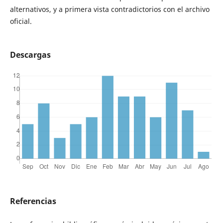
alternativos, y a primera vista contradictorios con el archivo
oficial.
Descargas
Referencias