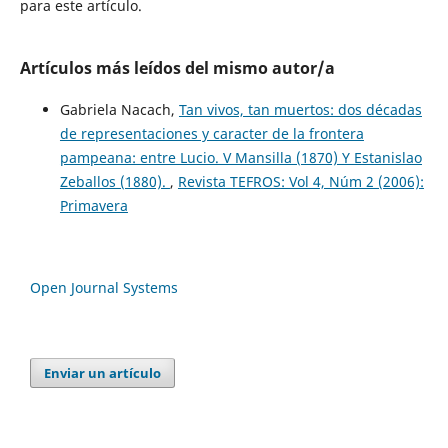
para este artículo.
Artículos más leídos del mismo autor/a
Gabriela Nacach,
Tan vivos, tan muertos: dos décadas
de representaciones y caracter de la frontera
pampeana: entre Lucio. V Mansilla (1870) Y Estanislao
Zeballos (1880).
,
Revista TEFROS: Vol 4, Núm 2 (2006):
Primavera
Open Journal Systems
Enviar un artículo