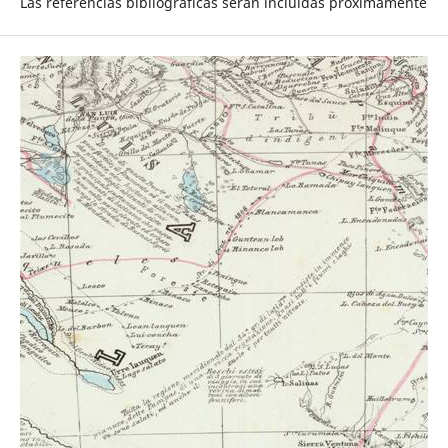
Las referencias bibliográficas serán incluidas próximamente