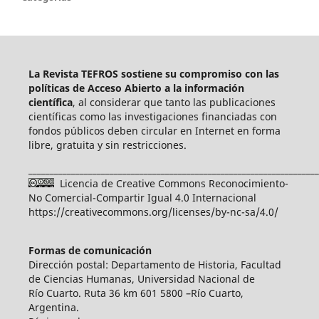
La Revista TEFROS sostiene su compromiso con las
políticas de Acceso Abierto a
la información
científica
, al considerar que tanto las publicaciones
científicas como las investigaciones financiadas con
fondos públicos deben circular en Internet en forma
libre, gratuita y sin restricciones.
____________________________________________________________________
Licencia de Creative Commons Reconocimiento-
No Comercial-Compartir Igual 4.0 Internacional
https://creativecommons.org/licenses/by-nc-sa/4.0/
Formas de comunicación
Dirección postal: Departamento de Historia, Facultad
de Ciencias Humanas, Universidad Nacional de
Río Cuarto. Ruta 36 km 601 5800 –Río Cuarto,
Argentina.