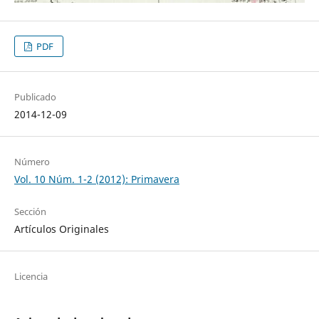
PDF
Publicado
2014-12-09
Número
Vol. 10 Núm. 1-2 (2012): Primavera
Sección
Artículos Originales
Licencia