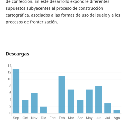
de confección. En este desarrollo expondré diferentes
supuestos subyacentes al proceso de construcción
cartográfica, asociados a las formas de uso del suelo y a los
procesos de fronterización.
Descargas