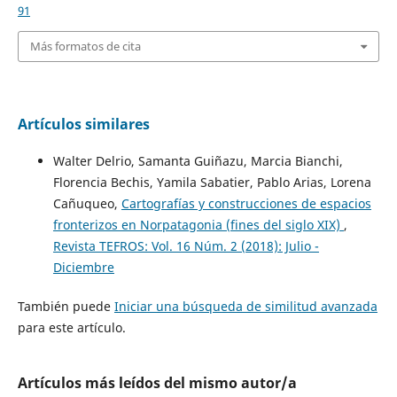
91
Más formatos de cita
Artículos similares
Walter Delrio, Samanta Guiñazu, Marcia Bianchi,
Florencia Bechis, Yamila Sabatier, Pablo Arias, Lorena
Cañuqueo,
Cartografías y construcciones de espacios
fronterizos en Norpatagonia (fines del siglo XIX)
,
Revista TEFROS: Vol. 16 Núm. 2 (2018): Julio -
Diciembre
También puede
Iniciar una búsqueda de similitud avanzada
para este artículo.
Artículos más leídos del mismo autor/a