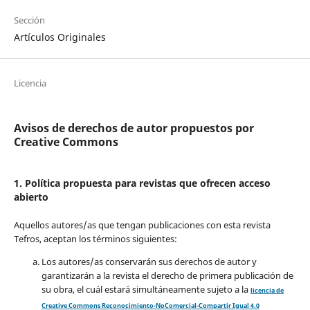
Sección
Artículos Originales
Licencia
Avisos de derechos de autor propuestos por
Creative Commons
1. Política propuesta para revistas que ofrecen acceso
abierto
Aquellos autores/as que tengan publicaciones con esta revista
Tefros, aceptan los términos siguientes:
Los autores/as conservarán sus derechos de autor y
garantizarán a la revista el derecho de primera publicación de
su obra, el cuál estará simultáneamente sujeto a la
licencia de
Creative Commons Reconocimiento-NoComercial-Compartir Igual 4.0