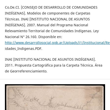
Co.De.CI. [CONSEJO DE DESARROLLO DE COMUNIDADES
INDÍGENAS]. Modelos de componentes de Carpetas
Técnicas. INAI [INSTITUTO NACIONAL DE ASUNTOS
INDÍGENAS]. 2007. Manual del Programa Nacional
Relevamiento Territorial de Comunidades Indígenas. Ley
Nacional N° 26.160. Disponible en:
http://www.desarrollosocial.gob.ar/Uploads/i1/Institucional/R
idades_Indigenas.PDF.
INAI [INSTITUTO NACIONAL DE ASUNTOS INDÍGENAS].
2011. Propuesta Cartográfica para la Carpeta Técnica. Área
de Georreferenciamiento.