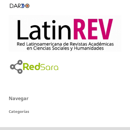
Navegar
Categorías