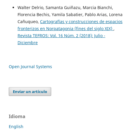
Walter Delrio, Samanta Guiñazu, Marcia Bianchi,
Florencia Bechis, Yamila Sabatier, Pablo Arias, Lorena
Cañuqueo,
Cartografías y construcciones de espacios
fronterizos en Norpatagonia (fines del siglo XIX)
,
Revista TEFROS: Vol. 16 Núm. 2 (2018): Julio -
Diciembre
Open Journal Systems
Enviar un artículo
Idioma
English