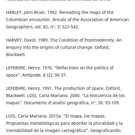
HARLEY, John Brian. 1992. Rereading the maps of the
Columbian encounter. Annals of the Association of American
Geographers, vol. 82, n°. 3: 522-542.
HARVEY, David. 1989. The Condition of Postmodernity. An
enquiry into the origins of cultural change. Oxford,
Blackwell.
LEFEBVRE, Henry. 1976. “Reflections on the politics of
space”. Antipode, 8 (2): 30-37.
LEFEBVRE, Henry. 1991. The production of space. Oxford,
Blackwell. LOIS, Carla Mariana. 2000. “La elocuencia de los
mapas”. Documents d'analisi geografica, n°. 36: 93-109.
LOIS, Carla Mariana. 2015a. “El mapa, los mapas.
Propuestas metodológicas para abordar la pluralidad y la
inestabilidad de la imagen cartográfica”. Geograficando.