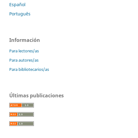
Español
Português
Información
Para lectores/as
Para autores/as
Para bibliotecarios/as
Últimas publicaciones