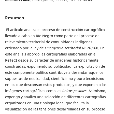
Resumen
El artículo analiza el proceso de construcción cartográfica
llevado a cabo en Río Negro como parte del proceso de
relevamiento territorial de comunidades indígenas
ordenado por la ley de
Emergencia Territorial
Nº 26.160. En
este análisis abordo las cartografías elaboradas en el
ReTeCI desde su carácter de imágenes históricamente
construidas, exponiendo su politicidad. La explicitación de
este componente político contribuye a desandar aquellos
supuestos de neutralidad, cientificismo y puro tecnicismo
en los que descansan estos productos, y que exponen a las
imágenes cartográficas como las
únicas posibles
. Asimismo,
expongo y analizo una selección de diferentes cartografías
organizadas en una tipología ideal que facilita la
visualización de las tensiones desarrolladas en su proceso