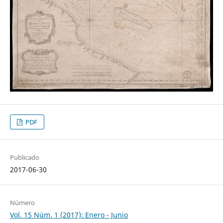
PDF
Publicado
2017-06-30
Número
Vol. 15 Núm. 1 (2017): Enero - Junio