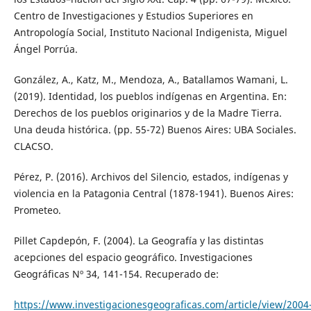
Centro de Investigaciones y Estudios Superiores en
Antropología Social, Instituto Nacional Indigenista, Miguel
Ángel Porrúa.
González, A., Katz, M., Mendoza, A., Batallamos Wamani, L.
(2019). Identidad, los pueblos indígenas en Argentina. En:
Derechos de los pueblos originarios y de la Madre Tierra.
Una deuda histórica. (pp. 55-72) Buenos Aires: UBA Sociales.
CLACSO.
Pérez, P. (2016). Archivos del Silencio, estados, indígenas y
violencia en la Patagonia Central (1878-1941). Buenos Aires:
Prometeo.
Pillet Capdepón, F. (2004). La Geografía y las distintas
acepciones del espacio geográfico. Investigaciones
Geográficas Nº 34, 141-154. Recuperado de:
https://www.investigacionesgeograficas.com/article/view/2004