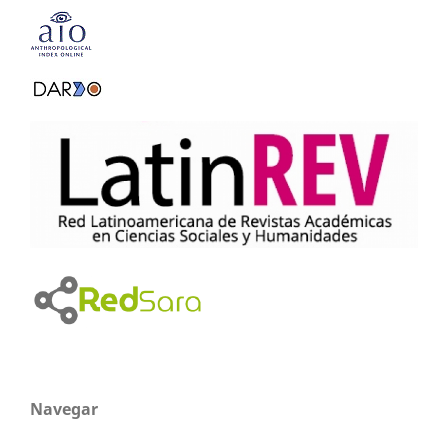
Navegar