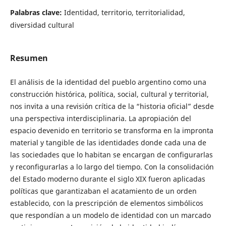
Palabras clave:
Identidad, territorio, territorialidad,
diversidad cultural
Resumen
El análisis de la identidad del pueblo argentino como una
construcción histórica, política, social, cultural y territorial,
nos invita a una revisión crítica de la “historia oficial” desde
una perspectiva interdisciplinaria. La apropiación del
espacio devenido en territorio se transforma en la impronta
material y tangible de las identidades donde cada una de
las sociedades que lo habitan se encargan de configurarlas
y reconfigurarlas a lo largo del tiempo. Con la consolidación
del Estado moderno durante el siglo XIX fueron aplicadas
políticas que garantizaban el acatamiento de un orden
establecido, con la prescripción de elementos simbólicos
que respondían a un modelo de identidad con un marcado