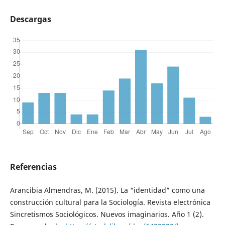
Descargas
Referencias
Arancibia Almendras, M. (2015). La “identidad” como una
construcción cultural para la Sociología. Revista electrónica
Sincretismos Sociológicos. Nuevos imaginarios. Año 1 (2).