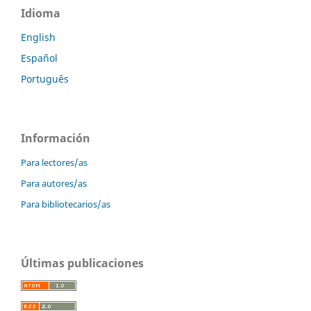
Idioma
English
Español
Português
Información
Para lectores/as
Para autores/as
Para bibliotecarios/as
Últimas publicaciones