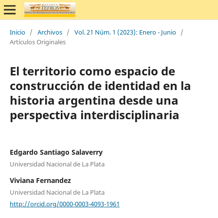
Inicio
/
Archivos
/
Vol. 21 Núm. 1 (2023): Enero - Junio
/
Artículos Originales
El territorio como espacio de
construcción de identidad en la
historia argentina desde una
perspectiva interdisciplinaria
Edgardo Santiago Salaverry
Universidad Nacional de La Plata
Viviana Fernandez
Universidad Nacional de La Plata
http://orcid.org/0000-0003-4093-1961