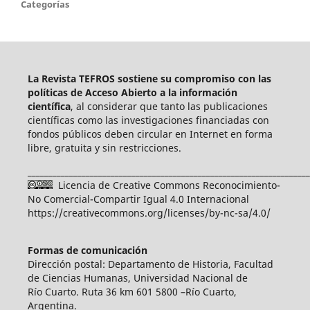
Categorías
La Revista TEFROS sostiene su compromiso con las
políticas de Acceso Abierto a
la información
científica
, al considerar que tanto las publicaciones
científicas como las investigaciones financiadas con
fondos públicos deben circular en Internet en forma
libre, gratuita y sin restricciones.
____________________________________________________________________
Licencia de Creative Commons Reconocimiento-
No Comercial-Compartir Igual 4.0 Internacional
https://creativecommons.org/licenses/by-nc-sa/4.0/
Formas de comunicación
Dirección postal: Departamento de Historia, Facultad
de Ciencias Humanas, Universidad Nacional de
Río Cuarto. Ruta 36 km 601 5800 –Río Cuarto,
Argentina.