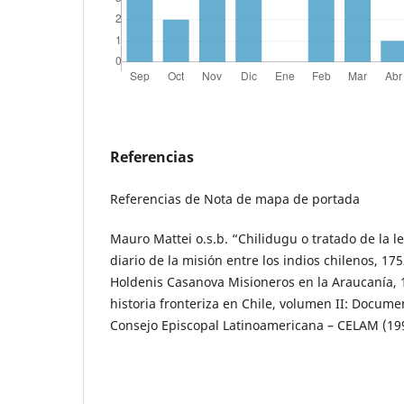
Referencias
Referencias de Nota de mapa de portada
Mauro Mattei o.s.b. “Chilidugu o tratado de la le
diario de la misión entre los indios chilenos, 175
Holdenis Casanova Misioneros en la Araucanía, 
historia fronteriza en Chile, volumen II: Docum
Consejo Episcopal Latinoamericana – CELAM (199