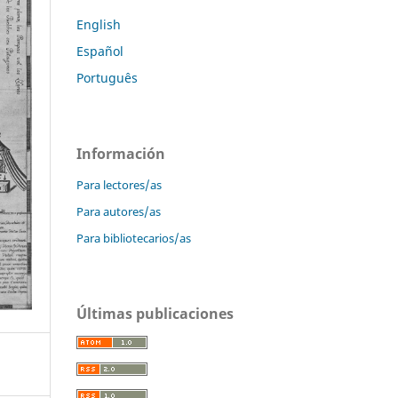
English
Español
Português
Información
Para lectores/as
Para autores/as
Para bibliotecarios/as
Últimas publicaciones