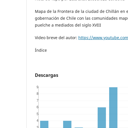
Mapa de la Frontera de la ciudad de Chillán en e
gobernación de Chile con las comunidades ma
puelche a mediados del siglo XVIII
Video breve del autor:
https://www.youtube.co
Índice
Descargas