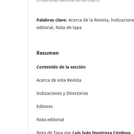
Palabras clave:
Acerca de la Revista, Indizacione
editorial, Nota de tapa
Resumen
Contenido de la sección
Acerca de esta Revista
Indizaciones y Directorios
Editores
Nota editorial
Nota de Tapa por
Luis Iván Inostroza Córdova