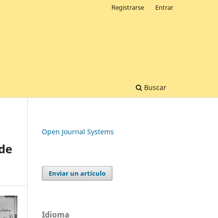
Registrarse
Entrar
Buscar
Open Journal Systems
 de
Enviar un artículo
Idioma