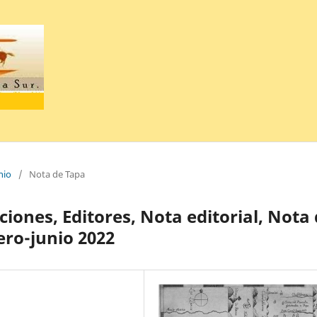
nio
/
Nota de Tapa
ciones, Editores, Nota editorial, Nota
nero-junio 2022