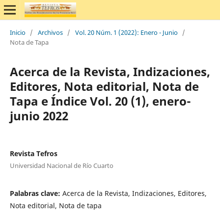
Inicio
/
Archivos
/
Vol. 20 Núm. 1 (2022): Enero - Junio
/
Nota de Tapa
Acerca de la Revista, Indizaciones,
Editores, Nota editorial, Nota de
Tapa e Índice Vol. 20 (1), enero-
junio 2022
Revista Tefros
Universidad Nacional de Río Cuarto
Palabras clave:
Acerca de la Revista, Indizaciones, Editores,
Nota editorial, Nota de tapa