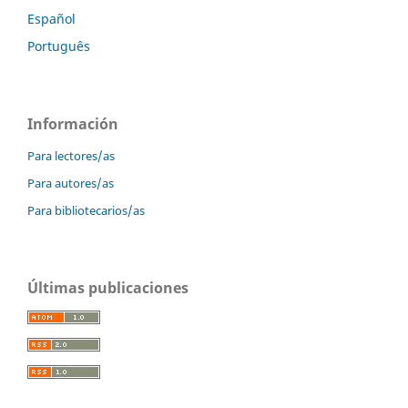
Español
Português
Información
Para lectores/as
Para autores/as
Para bibliotecarios/as
Últimas publicaciones