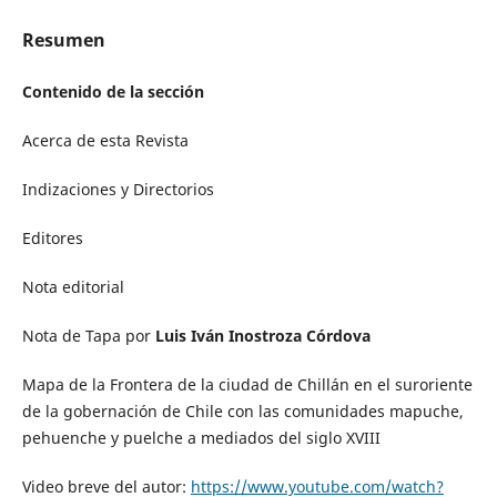
Resumen
Contenido de la sección
Acerca de esta Revista
Indizaciones y Directorios
Editores
Nota editorial
Nota de Tapa por
Luis Iván Inostroza Córdova
Mapa de la Frontera de la ciudad de Chillán en el suroriente
de la gobernación de Chile con las comunidades mapuche,
pehuenche y puelche a mediados del siglo XVIII
Video breve del autor:
https://www.youtube.com/watch?