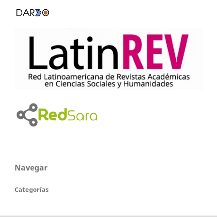
Navegar
Categorías