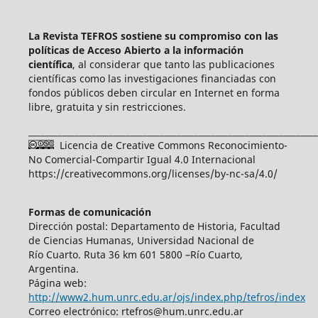
La Revista TEFROS sostiene su compromiso con las
políticas de Acceso Abierto a
la información
científica
, al considerar que tanto las publicaciones
científicas como las investigaciones financiadas con
fondos públicos deben circular en Internet en forma
libre, gratuita y sin restricciones.
____________________________________________________________________
Licencia de Creative Commons Reconocimiento-
No Comercial-Compartir Igual 4.0 Internacional
https://creativecommons.org/licenses/by-nc-sa/4.0/
Formas de comunicación
Dirección postal: Departamento de Historia, Facultad
de Ciencias Humanas, Universidad Nacional de
Río Cuarto. Ruta 36 km 601 5800 –Río Cuarto,
Argentina.
Página web:
http://www2.hum.unrc.edu.ar/ojs/index.php/tefros/index
Correo electrónico: rtefros@hum.unrc.edu.ar