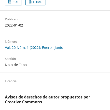
PDF
HTML
Publicado
2022-01-02
Número
Vol. 20 Núm. 1 (2022): Enero - Junio
Sección
Nota de Tapa
Licencia
Avisos de derechos de autor propuestos por
Creative Commons