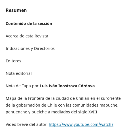
Resumen
Contenido de la sección
Acerca de esta Revista
Indizaciones y Directorios
Editores
Nota editorial
Nota de Tapa por
Luis Iván Inostroza Córdova
Mapa de la Frontera de la ciudad de Chillán en el suroriente
de la gobernación de Chile con las comunidades mapuche,
pehuenche y puelche a mediados del siglo XVIII
Video breve del autor:
https://www.youtube.com/watch?