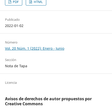
PDF
HTML
Publicado
2022-01-02
Número
Vol. 20 Núm. 1 (2022): Enero - Junio
Sección
Nota de Tapa
Licencia
Avisos de derechos de autor propuestos por
Creative Commons