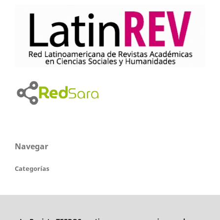
Navegar
Categorías