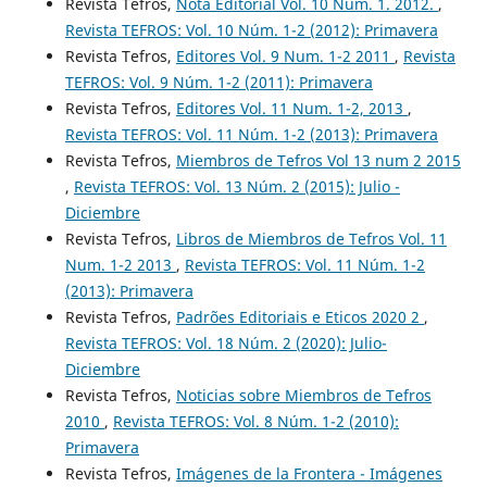
Revista Tefros,
Nota Editorial Vol. 10 Num. 1. 2012.
,
Revista TEFROS: Vol. 10 Núm. 1-2 (2012): Primavera
Revista Tefros,
Editores Vol. 9 Num. 1-2 2011
,
Revista
TEFROS: Vol. 9 Núm. 1-2 (2011): Primavera
Revista Tefros,
Editores Vol. 11 Num. 1-2, 2013
,
Revista TEFROS: Vol. 11 Núm. 1-2 (2013): Primavera
Revista Tefros,
Miembros de Tefros Vol 13 num 2 2015
,
Revista TEFROS: Vol. 13 Núm. 2 (2015): Julio -
Diciembre
Revista Tefros,
Libros de Miembros de Tefros Vol. 11
Num. 1-2 2013
,
Revista TEFROS: Vol. 11 Núm. 1-2
(2013): Primavera
Revista Tefros,
Padrões Editoriais e Eticos 2020 2
,
Revista TEFROS: Vol. 18 Núm. 2 (2020): Julio-
Diciembre
Revista Tefros,
Noticias sobre Miembros de Tefros
2010
,
Revista TEFROS: Vol. 8 Núm. 1-2 (2010):
Primavera
Revista Tefros,
Imágenes de la Frontera - Imágenes