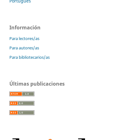
Português
Información
Para lectores/as
Para autores/as
Para bibliotecarios/as
Últimas publicaciones