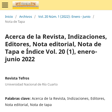
Inicio
/
Archivos
/
Vol. 20 Núm. 1 (2022): Enero - Junio
/
Nota de Tapa
Acerca de la Revista, Indizaciones,
Editores, Nota editorial, Nota de
Tapa e Índice Vol. 20 (1), enero-
junio 2022
Revista Tefros
Universidad Nacional de Río Cuarto
Palabras clave:
Acerca de la Revista, Indizaciones, Editores,
Nota editorial, Nota de tapa